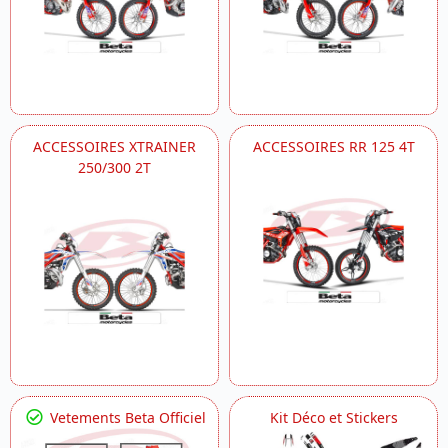
ACCESSOIRES XTRAINER
ACCESSOIRES RR 125 4T
250/300 2T
Vetements Beta Officiel
Kit Déco et Stickers