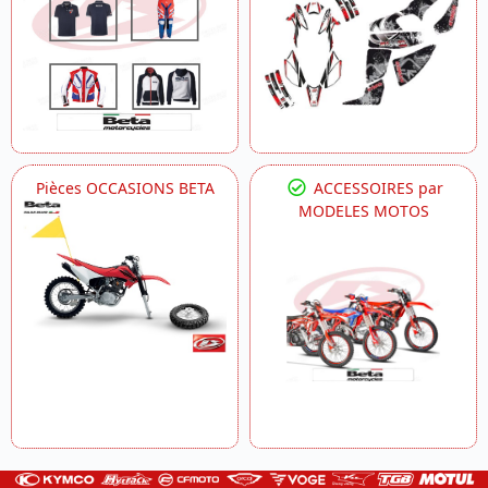
Pièces OCCASIONS BETA
ACCESSOIRES par
MODELES MOTOS