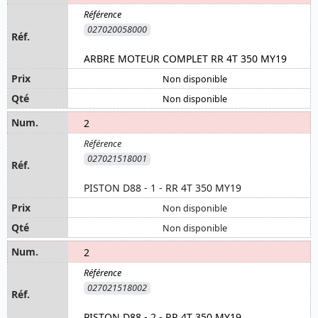
027020058000
ARBRE MOTEUR COMPLET RR 4T 350 MY19
Non disponible
Non disponible
2
027021518001
PISTON D88 - 1 - RR 4T 350 MY19
Non disponible
Non disponible
2
027021518002
PISTON D88 - 2 - RR 4T 350 MY19