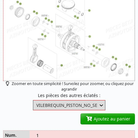
Zoomer en toute simplicité ! Survolez pour zoomer, ou cliquez pour
agrandir
Les pièces des autres éclatés :
Ajoutez au panier
1