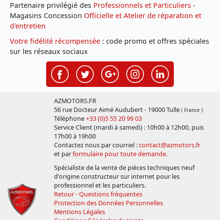
Partenaire privilégié des
Professionnels et Particuliers
-
Magasins Concession
Officielle et Atelier de réparation et
d'entretien
Votre fidélité récompensée
: code promo et offres spéciales
sur les réseaux sociaux
AZMOTORS.FR
56 rue Docteur Aimé Audubert - 19000 Tulle
( France )
Téléphone
+33 (0)5 55 20 99 03
Service Client (mardi à samedi) : 10h00 à 12h00, puis
17h00 à 19h00
Contactez nous par courriel :
contact@azmotors.fr
et par
formulaire pour toute demande
.
Spécialiste de la vente de pièces techniques neuf
d'origine constructeur sur internet pour les
professionnel et les particuliers.
Retour - Questions fréquentes
Protection des Données Personnelles
Mentions Légales