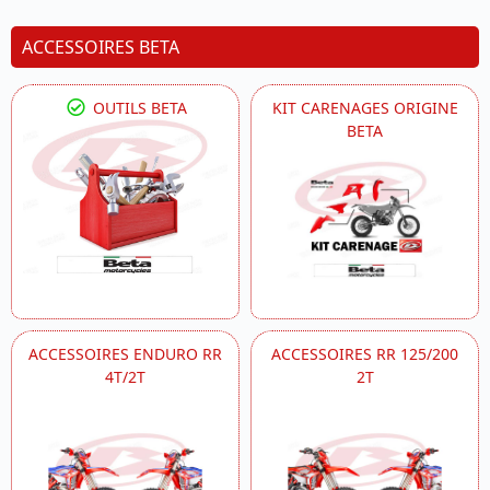
ACCESSOIRES BETA
OUTILS BETA
KIT CARENAGES ORIGINE
BETA
ACCESSOIRES ENDURO RR
ACCESSOIRES RR 125/200
4T/2T
2T