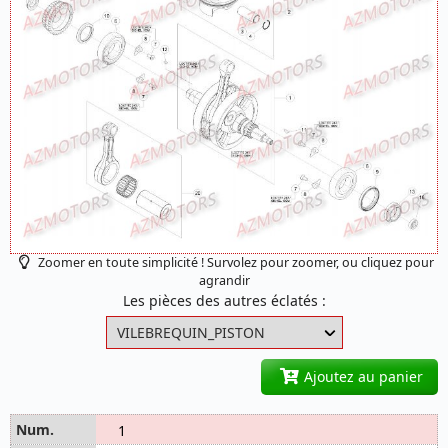
Zoomer en toute simplicité ! Survolez pour zoomer, ou cliquez pour
agrandir
Les pièces des autres éclatés :
Ajoutez au panier
1