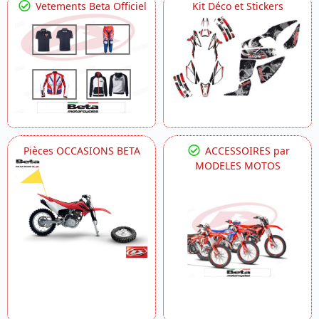
Vetements Beta Officiel
Kit Déco et Stickers
Pièces OCCASIONS BETA
ACCESSOIRES par
MODELES MOTOS