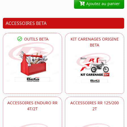
Ajoutez au panier
ACCESSOIRES BETA
OUTILS BETA
KIT CARENAGES ORIGINE
BETA
ACCESSOIRES ENDURO RR
ACCESSOIRES RR 125/200
4T/2T
2T