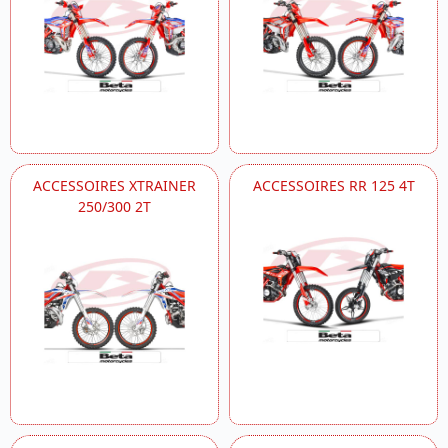
ACCESSOIRES XTRAINER
ACCESSOIRES RR 125 4T
250/300 2T