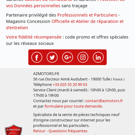
vos Données personnelles
sans traçage
Partenaire privilégié des
Professionnels et Particuliers
-
Magasins Concession
Officielle et Atelier de réparation et
d'entretien
Votre fidélité récompensée
: code promo et offres spéciales
sur les réseaux sociaux
AZMOTORS.FR
56 rue Docteur Aimé Audubert - 19000 Tulle
( France )
Téléphone
+33 (0)5 55 20 99 03
Service Client (mardi à samedi) : 10h00 à 12h00, puis
17h00 à 19h00
Contactez nous par courriel :
contact@azmotors.fr
et par
formulaire pour toute demande
.
Spécialiste de la vente de pièces techniques neuf
d'origine constructeur sur internet pour les
professionnel et les particuliers.
Retour - Questions fréquentes