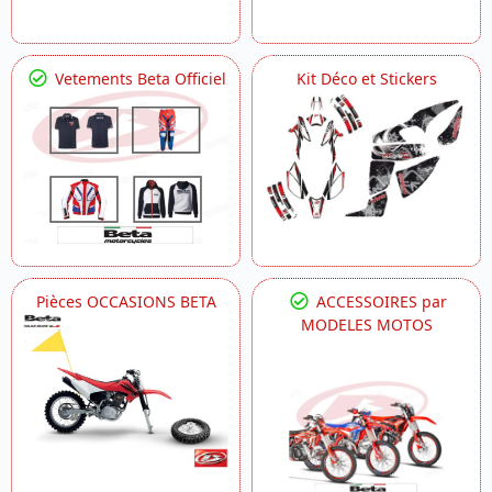
Vetements Beta Officiel
Kit Déco et Stickers
Pièces OCCASIONS BETA
ACCESSOIRES par
MODELES MOTOS