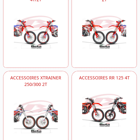
ACCESSOIRES XTRAINER
ACCESSOIRES RR 125 4T
250/300 2T