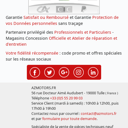
Garantie
Satisfait ou Remboursé
et Garantie
Protection de
vos Données personnelles
sans traçage
Partenaire privilégié des
Professionnels et Particuliers
-
Magasins Concession
Officielle et Atelier de réparation et
d'entretien
Votre fidélité récompensée
: code promo et offres spéciales
sur les réseaux sociaux
AZMOTORS.FR
56 rue Docteur Aimé Audubert - 19000 Tulle
( France )
Téléphone
+33 (0)5 55 20 99 03
Service Client (mardi à samedi) : 10h00 à 12h00, puis
17h00 à 19h00
Contactez nous par courriel :
contact@azmotors.fr
et par
formulaire pour toute demande
.
Spécialiste de la vente de pièces techniques neuf