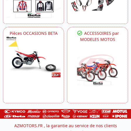
Pièces OCCASIONS BETA
ACCESSOIRES par
MODELES MOTOS
AZMOTORS.FR , la garantie au service de nos clients