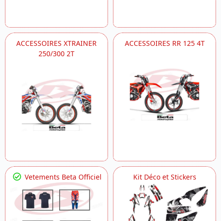
ACCESSOIRES XTRAINER
ACCESSOIRES RR 125 4T
250/300 2T
Vetements Beta Officiel
Kit Déco et Stickers