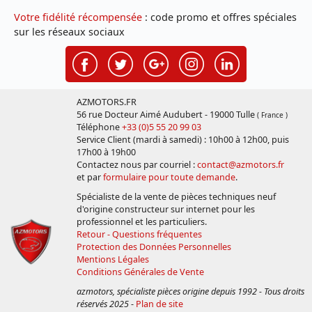
Votre fidélité récompensée
: code promo et offres spéciales
sur les réseaux sociaux
AZMOTORS.FR
56 rue Docteur Aimé Audubert - 19000 Tulle
( France )
Téléphone
+33 (0)5 55 20 99 03
Service Client (mardi à samedi) : 10h00 à 12h00, puis
17h00 à 19h00
Contactez nous par courriel :
contact@azmotors.fr
et par
formulaire pour toute demande
.
Spécialiste de la vente de pièces techniques neuf
d'origine constructeur sur internet pour les
professionnel et les particuliers.
Retour - Questions fréquentes
Protection des Données Personnelles
Mentions Légales
Conditions Générales de Vente
azmotors, spécialiste pièces origine depuis 1992 - Tous droits
réservés 2025
-
Plan de site