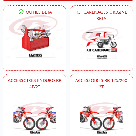
OUTILS BETA
KIT CARENAGES ORIGINE
BETA
ACCESSOIRES ENDURO RR
ACCESSOIRES RR 125/200
4T/2T
2T