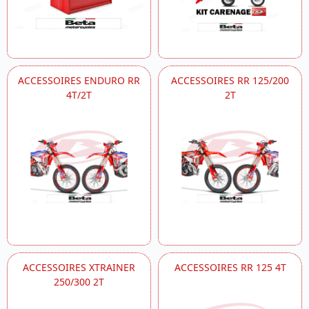
ACCESSOIRES ENDURO RR
ACCESSOIRES RR 125/200
4T/2T
2T
ACCESSOIRES XTRAINER
ACCESSOIRES RR 125 4T
250/300 2T