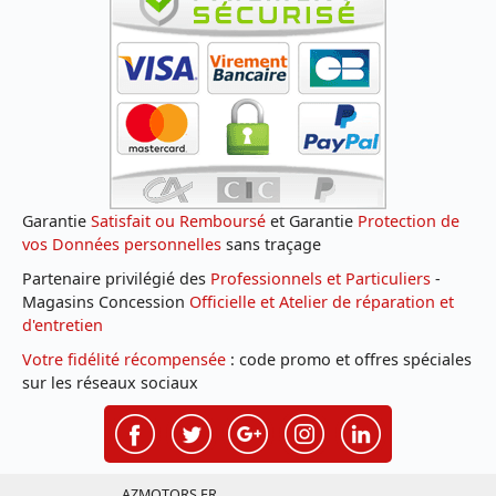
Garantie
Satisfait ou Remboursé
et Garantie
Protection de
vos Données personnelles
sans traçage
Partenaire privilégié des
Professionnels et Particuliers
-
Magasins Concession
Officielle et Atelier de réparation et
d'entretien
Votre fidélité récompensée
: code promo et offres spéciales
sur les réseaux sociaux
AZMOTORS.FR