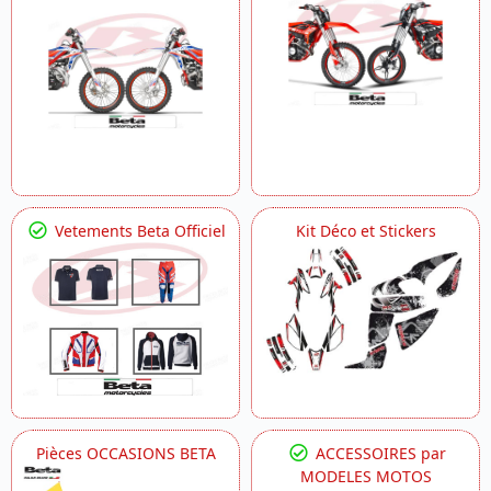
Vetements Beta Officiel
Kit Déco et Stickers
Pièces OCCASIONS BETA
ACCESSOIRES par
MODELES MOTOS