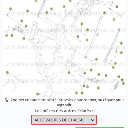
Zoomer en toute simplicité ! Survolez pour zoomer, ou cliquez pour
agrandir
Les pièces des autres éclatés :