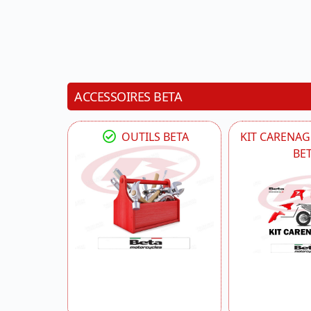
ACCESSOIRES BETA
OUTILS BETA
KIT CARENAG
BE