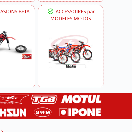
CASIONS BETA
ACCESSOIRES par
MODELES MOTOS
ns