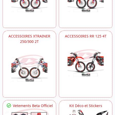
ACCESSOIRES XTRAINER
ACCESSOIRES RR 125 4T
250/300 2T
Vetements Beta Officiel
Kit Déco et Stickers