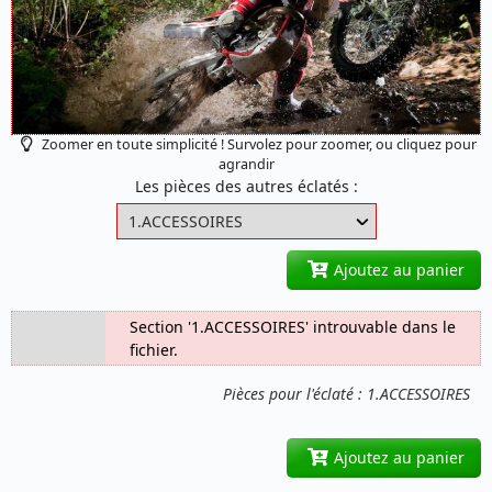
Zoomer en toute simplicité ! Survolez pour zoomer, ou cliquez pour
agrandir
Les pièces des autres éclatés :
Ajoutez au panier
Section '1.ACCESSOIRES' introuvable dans le
fichier.
Pièces pour l'éclaté : 1.ACCESSOIRES
Ajoutez au panier