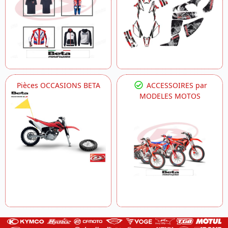
Pièces OCCASIONS BETA
ACCESSOIRES par
MODELES MOTOS