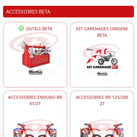
ACCESSOIRES BETA
OUTILS BETA
KIT CARENAGES ORIGINE
BETA
ACCESSOIRES ENDURO RR
ACCESSOIRES RR 125/200
4T/2T
2T