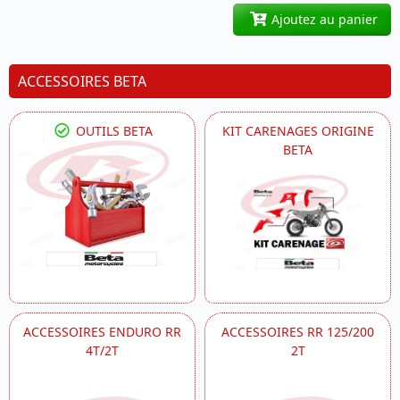
Ajoutez au panier
ACCESSOIRES BETA
OUTILS BETA
KIT CARENAGES ORIGINE
BETA
ACCESSOIRES ENDURO RR
ACCESSOIRES RR 125/200
4T/2T
2T