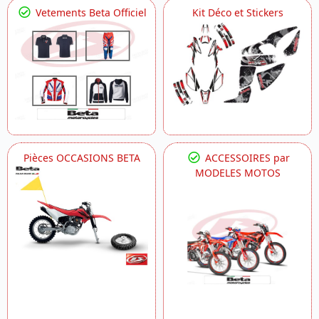
Vetements Beta Officiel
Kit Déco et Stickers
Pièces OCCASIONS BETA
ACCESSOIRES par
MODELES MOTOS