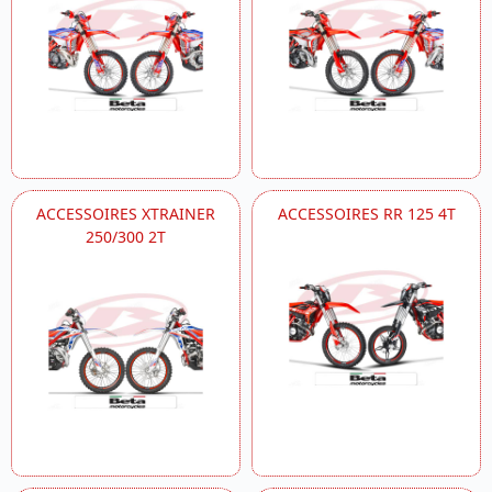
ACCESSOIRES XTRAINER
ACCESSOIRES RR 125 4T
250/300 2T