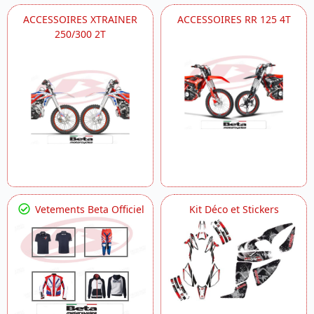
ACCESSOIRES XTRAINER
ACCESSOIRES RR 125 4T
250/300 2T
Vetements Beta Officiel
Kit Déco et Stickers