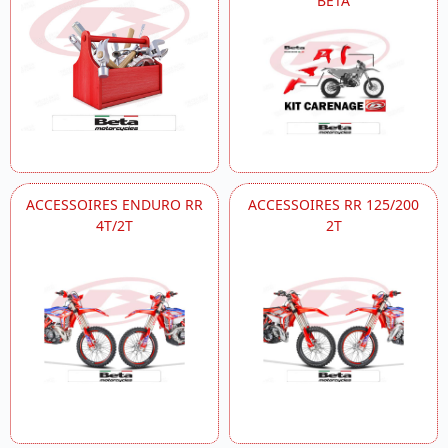
BETA
ACCESSOIRES ENDURO RR
ACCESSOIRES RR 125/200
4T/2T
2T