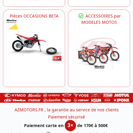
Pièces OCCASIONS BETA
ACCESSOIRES par
MODELES MOTOS
AZMOTORS.FR , la garantie au service de nos clients
Paiement sécurisé
3×
Paiement carte en
de 170€ à 500€
(*)