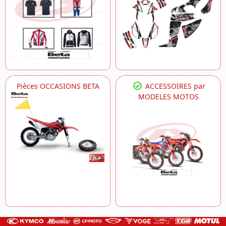
Pièces OCCASIONS BETA
ACCESSOIRES par
MODELES MOTOS