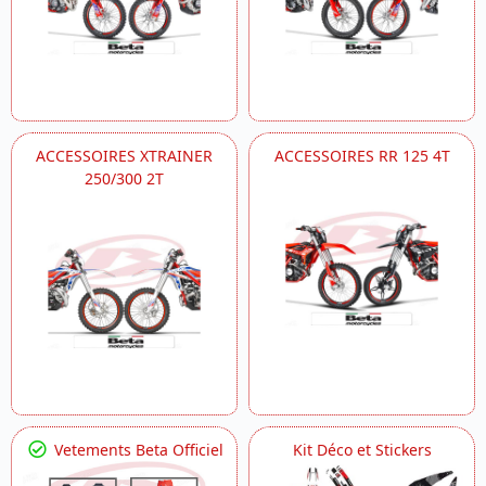
ACCESSOIRES XTRAINER
ACCESSOIRES RR 125 4T
250/300 2T
Vetements Beta Officiel
Kit Déco et Stickers