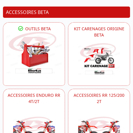
ACCESSOIRES BETA
OUTILS BETA
KIT CARENAGES ORIGINE
BETA
ACCESSOIRES ENDURO RR
ACCESSOIRES RR 125/200
4T/2T
2T