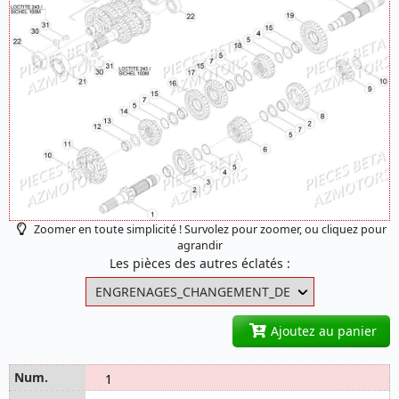
Zoomer en toute simplicité ! Survolez pour zoomer, ou cliquez pour
agrandir
Les pièces des autres éclatés :
Ajoutez au panier
1