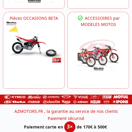
Pièces OCCASIONS BETA
ACCESSOIRES par
MODELES MOTOS
AZMOTORS.FR , la garantie au service de nos clients
Paiement sécurisé
3×
Paiement carte en
de 170€ à 500€