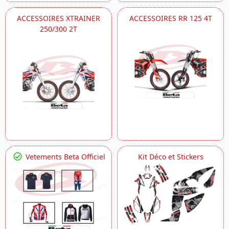
ACCESSOIRES XTRAINER
ACCESSOIRES RR 125 4T
250/300 2T
Vetements Beta Officiel
Kit Déco et Stickers