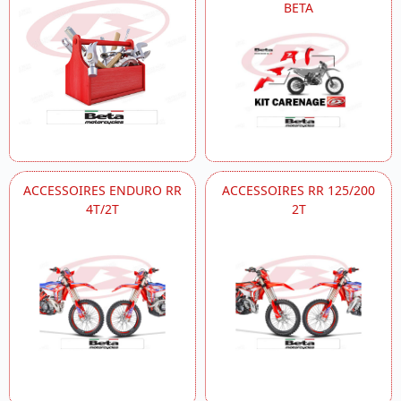
BETA
ACCESSOIRES ENDURO RR
ACCESSOIRES RR 125/200
4T/2T
2T