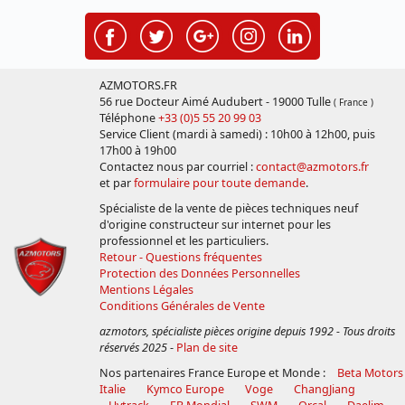
AZMOTORS.FR
56 rue Docteur Aimé Audubert - 19000 Tulle
( France )
Téléphone
+33 (0)5 55 20 99 03
Service Client (mardi à samedi) : 10h00 à 12h00, puis
17h00 à 19h00
Contactez nous par courriel :
contact@azmotors.fr
et par
formulaire pour toute demande
.
Spécialiste de la vente de pièces techniques neuf
d'origine constructeur sur internet pour les
professionnel et les particuliers.
Retour - Questions fréquentes
Protection des Données Personnelles
Mentions Légales
Conditions Générales de Vente
azmotors, spécialiste pièces origine depuis 1992 - Tous droits
réservés 2025
-
Plan de site
Nos partenaires France Europe et Monde :
Beta Motors
Italie
Kymco Europe
Voge
ChangJiang