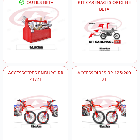
OUTILS BETA
KIT CARENAGES ORIGINE
BETA
ACCESSOIRES ENDURO RR
ACCESSOIRES RR 125/200
4T/2T
2T