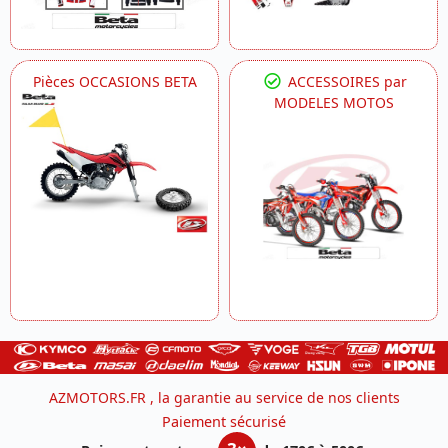
Pièces OCCASIONS BETA
ACCESSOIRES par
MODELES MOTOS
AZMOTORS.FR , la garantie au service de nos clients
Paiement sécurisé