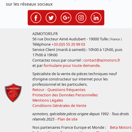
sur les réseaux sociaux
AZMOTORS.FR
56 rue Docteur Aimé Audubert - 19000 Tulle
( France )
Téléphone
+33 (0)5 55 20 99 03
Service Client (mardi à samedi) : 10h00 à 12h00, puis
17h00 à 19h00
Contactez nous par courriel :
contact@azmotors.fr
et par
formulaire pour toute demande
.
Spécialiste de la vente de pièces techniques neuf
d'origine constructeur sur internet pour les
professionnel et les particuliers.
Retour - Questions fréquentes
Protection des Données Personnelles
Mentions Légales
Conditions Générales de Vente
azmotors, spécialiste pièces origine depuis 1992 - Tous droits
réservés 2025
-
Plan de site
Nos partenaires France Europe et Monde :
Beta Motors