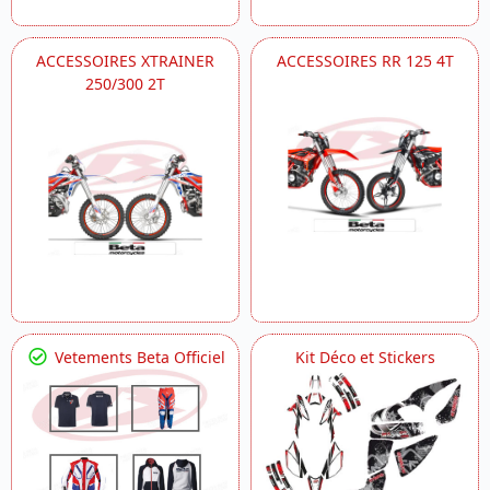
ACCESSOIRES XTRAINER
ACCESSOIRES RR 125 4T
250/300 2T
Vetements Beta Officiel
Kit Déco et Stickers