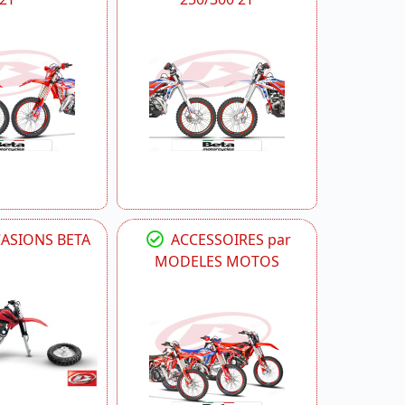
CASIONS BETA
ACCESSOIRES par
MODELES MOTOS