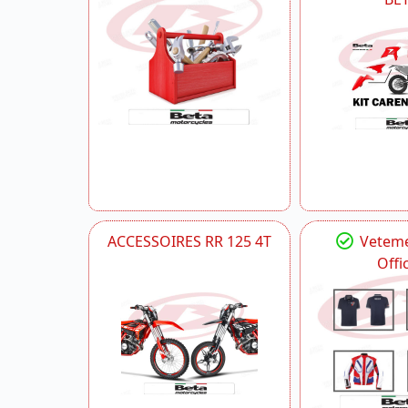
ACCESSOIRES RR 125 4T
Veteme
Offic