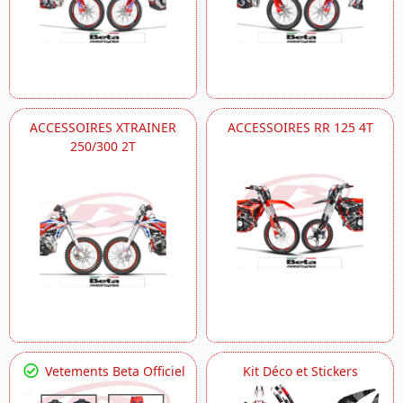
ACCESSOIRES XTRAINER
ACCESSOIRES RR 125 4T
250/300 2T
Vetements Beta Officiel
Kit Déco et Stickers