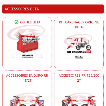
ACCESSOIRES BETA
OUTILS BETA
KIT CARENAGES ORIGINE
BETA
ACCESSOIRES ENDURO RR
ACCESSOIRES RR 125/200
4T/2T
2T