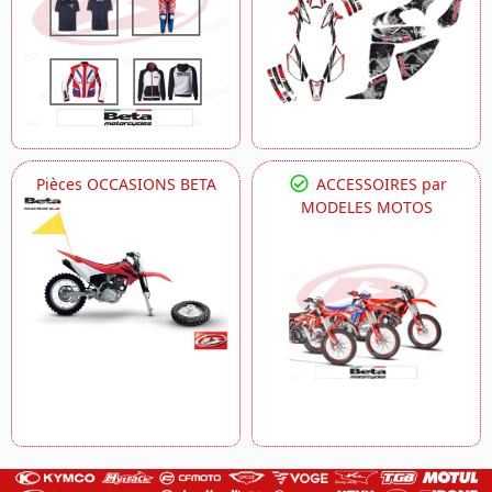
Pièces OCCASIONS BETA
ACCESSOIRES par
MODELES MOTOS