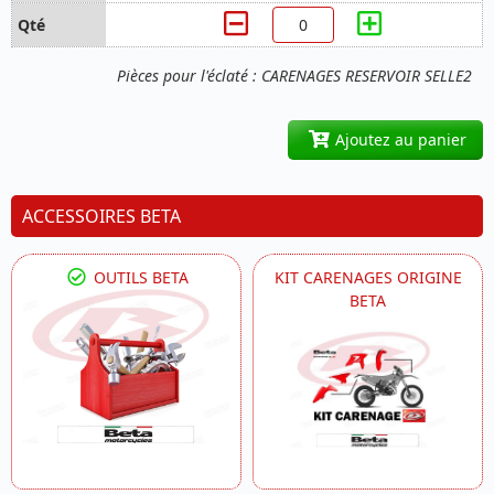
Pièces pour l'éclaté : CARENAGES RESERVOIR SELLE2
Ajoutez au panier
ACCESSOIRES BETA
OUTILS BETA
KIT CARENAGES ORIGINE
BETA