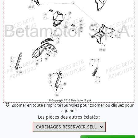
Zoomer en toute simplicité ! Survolez pour zoomer, ou cliquez pour
agrandir
Les pièces des autres éclatés :