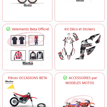
Vetements Beta Officiel
Kit Déco et Stickers
Pièces OCCASIONS BETA
ACCESSOIRES par
MODELES MOTOS