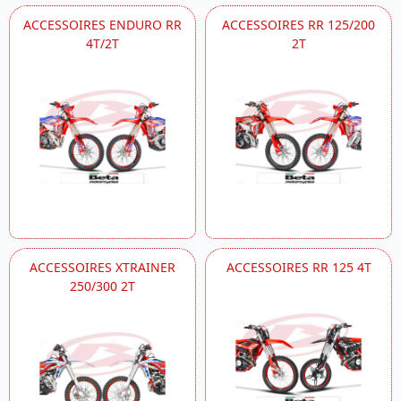
ACCESSOIRES ENDURO RR
ACCESSOIRES RR 125/200
4T/2T
2T
ACCESSOIRES XTRAINER
ACCESSOIRES RR 125 4T
250/300 2T