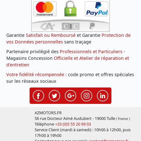
Garantie
Satisfait ou Remboursé
et Garantie
Protection de
vos Données personnelles
sans traçage
Partenaire privilégié des
Professionnels et Particuliers
-
Magasins Concession
Officielle et Atelier de réparation et
d'entretien
Votre fidélité récompensée
: code promo et offres spéciales
sur les réseaux sociaux
AZMOTORS.FR
56 rue Docteur Aimé Audubert - 19000 Tulle
( France )
Téléphone
+33 (0)5 55 20 99 03
Service Client (mardi à samedi) : 10h00 à 12h00, puis
17h00 à 19h00