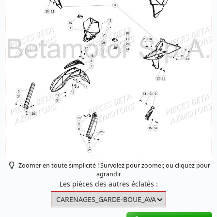
Zoomer en toute simplicité ! Survolez pour zoomer, ou cliquez pour
agrandir
Les pièces des autres éclatés :