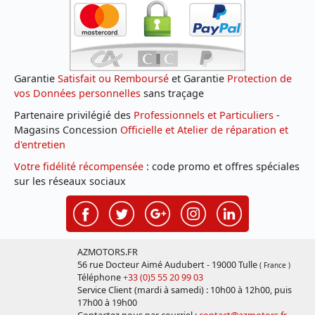
Garantie
Satisfait ou Remboursé
et Garantie
Protection de
vos Données personnelles
sans traçage
Partenaire privilégié des
Professionnels et Particuliers
-
Magasins Concession
Officielle et Atelier de réparation et
d'entretien
Votre fidélité récompensée
: code promo et offres spéciales
sur les réseaux sociaux
AZMOTORS.FR
56 rue Docteur Aimé Audubert - 19000 Tulle
( France )
Téléphone
+33 (0)5 55 20 99 03
Service Client (mardi à samedi) : 10h00 à 12h00, puis
17h00 à 19h00