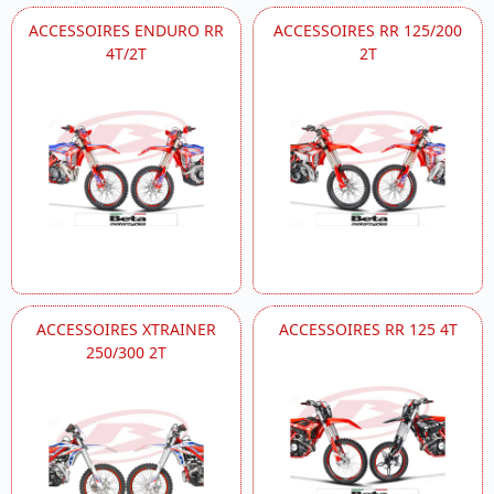
ACCESSOIRES ENDURO RR
ACCESSOIRES RR 125/200
4T/2T
2T
ACCESSOIRES XTRAINER
ACCESSOIRES RR 125 4T
250/300 2T