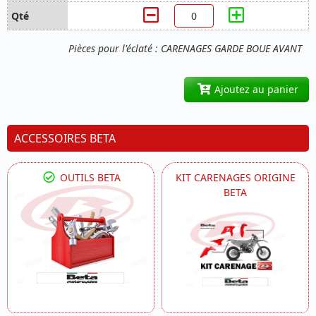
Pièces pour l'éclaté : CARENAGES GARDE BOUE AVANT
Ajoutez au panier
ACCESSOIRES BETA
OUTILS BETA
KIT CARENAGES ORIGINE
BETA