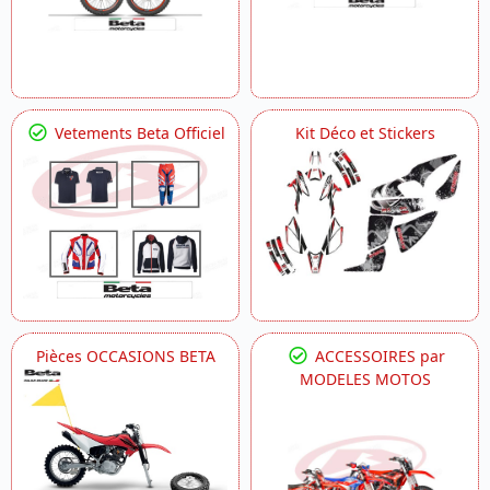
Vetements Beta Officiel
Kit Déco et Stickers
Pièces OCCASIONS BETA
ACCESSOIRES par
MODELES MOTOS