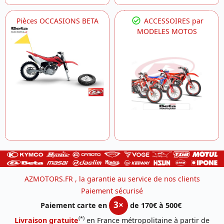
Pièces OCCASIONS BETA
ACCESSOIRES par
MODELES MOTOS
AZMOTORS.FR , la garantie au service de nos clients
Paiement sécurisé
3×
Paiement carte en
de 170€ à 500€
(*)
Livraison gratuite
en France métropolitaine à partir de