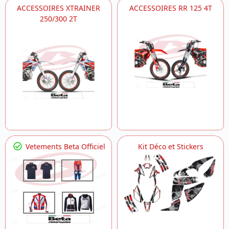
ACCESSOIRES XTRAINER
ACCESSOIRES RR 125 4T
250/300 2T
Vetements Beta Officiel
Kit Déco et Stickers