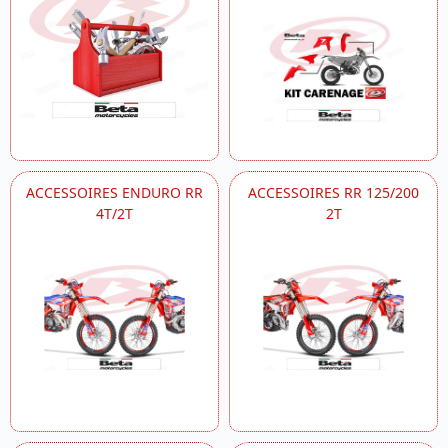
ACCESSOIRES ENDURO RR
ACCESSOIRES RR 125/200
4T/2T
2T