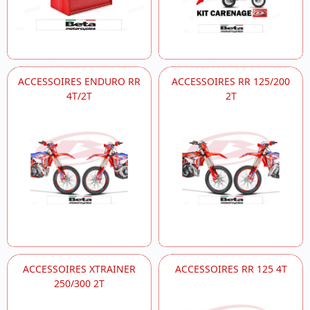
ACCESSOIRES ENDURO RR
ACCESSOIRES RR 125/200
4T/2T
2T
ACCESSOIRES XTRAINER
ACCESSOIRES RR 125 4T
250/300 2T