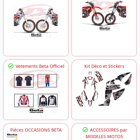
Vetements Beta Officiel
Kit Déco et Stickers
Pièces OCCASIONS BETA
ACCESSOIRES par
MODELES MOTOS