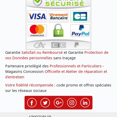
Garantie
Satisfait ou Remboursé
et Garantie
Protection de
vos Données personnelles
sans traçage
Partenaire privilégié des
Professionnels et Particuliers
-
Magasins Concession
Officielle et Atelier de réparation et
d'entretien
Votre fidélité récompensée
: code promo et offres spéciales
sur les réseaux sociaux
AZMOTORS.FR