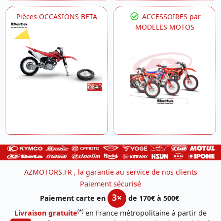
Pièces OCCASIONS BETA
ACCESSOIRES par
MODELES MOTOS
AZMOTORS.FR , la garantie au service de nos clients
Paiement sécurisé
3×
Paiement carte en
de 170€ à 500€
(*)
Livraison gratuite
en France métropolitaine à partir de