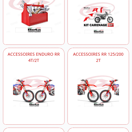
ACCESSOIRES ENDURO RR
ACCESSOIRES RR 125/200
4T/2T
2T