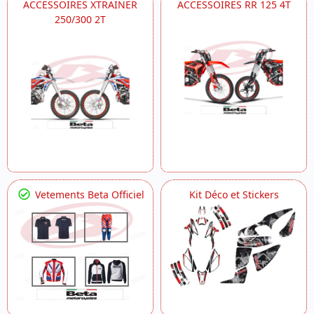
ACCESSOIRES XTRAINER
ACCESSOIRES RR 125 4T
250/300 2T
Vetements Beta Officiel
Kit Déco et Stickers