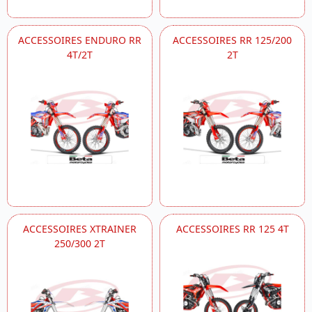
ACCESSOIRES ENDURO RR
ACCESSOIRES RR 125/200
4T/2T
2T
ACCESSOIRES XTRAINER
ACCESSOIRES RR 125 4T
250/300 2T