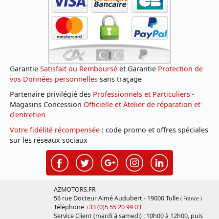
Garantie
Satisfait ou Remboursé
et Garantie
Protection de
vos Données personnelles
sans traçage
Partenaire privilégié des
Professionnels et Particuliers
-
Magasins Concession
Officielle et Atelier de réparation et
d'entretien
Votre fidélité récompensée
: code promo et offres spéciales
sur les réseaux sociaux
AZMOTORS.FR
56 rue Docteur Aimé Audubert - 19000 Tulle
( France )
Téléphone
+33 (0)5 55 20 99 03
Service Client (mardi à samedi) : 10h00 à 12h00, puis