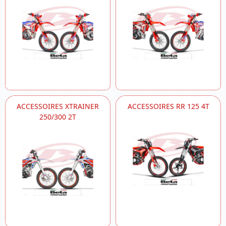
ACCESSOIRES XTRAINER
ACCESSOIRES RR 125 4T
250/300 2T