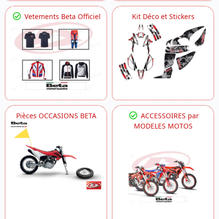
Vetements Beta Officiel
Kit Déco et Stickers
Pièces OCCASIONS BETA
ACCESSOIRES par
MODELES MOTOS