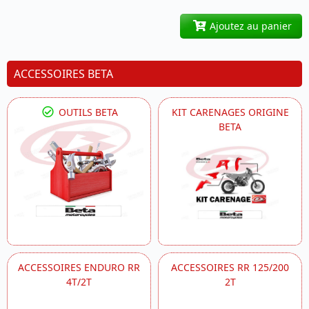
Ajoutez au panier
ACCESSOIRES BETA
OUTILS BETA
KIT CARENAGES ORIGINE
BETA
ACCESSOIRES ENDURO RR
ACCESSOIRES RR 125/200
4T/2T
2T