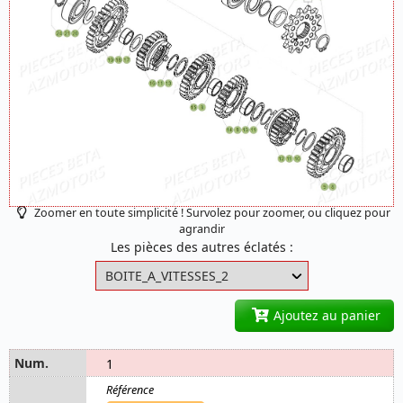
Zoomer en toute simplicité ! Survolez pour zoomer, ou cliquez pour
agrandir
Les pièces des autres éclatés :
Ajoutez au panier
1