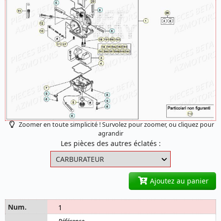
Zoomer en toute simplicité ! Survolez pour zoomer, ou cliquez pour
agrandir
Les pièces des autres éclatés :
Ajoutez au panier
1