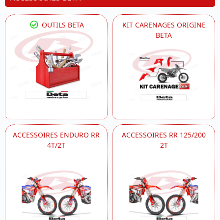
OUTILS BETA
KIT CARENAGES ORIGINE
BETA
ACCESSOIRES ENDURO RR
ACCESSOIRES RR 125/200
4T/2T
2T