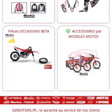
Pièces OCCASIONS BETA
ACCESSOIRES par
MODELES MOTOS
AZMOTORS.FR , la garantie au service de nos clients