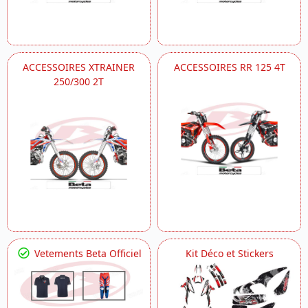
ACCESSOIRES XTRAINER
ACCESSOIRES RR 125 4T
250/300 2T
Vetements Beta Officiel
Kit Déco et Stickers