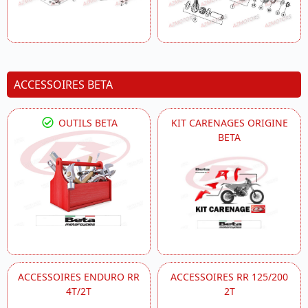
ACCESSOIRES BETA
OUTILS BETA
KIT CARENAGES ORIGINE
BETA
ACCESSOIRES ENDURO RR
ACCESSOIRES RR 125/200
4T/2T
2T