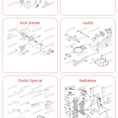
Kick Starter
Outils
Outils Special
Radiateur