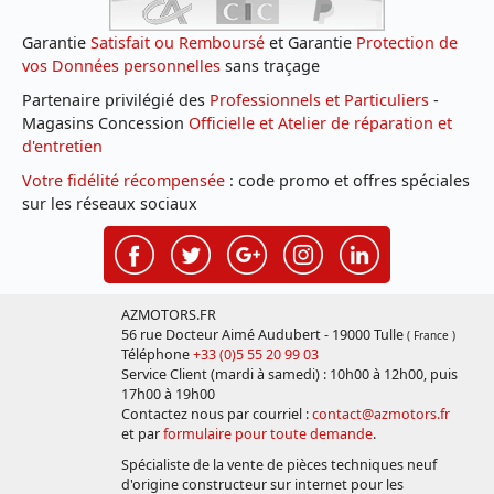
Garantie
Satisfait ou Remboursé
et Garantie
Protection de
vos Données personnelles
sans traçage
Partenaire privilégié des
Professionnels et Particuliers
-
Magasins Concession
Officielle et Atelier de réparation et
d'entretien
Votre fidélité récompensée
: code promo et offres spéciales
sur les réseaux sociaux
AZMOTORS.FR
56 rue Docteur Aimé Audubert - 19000 Tulle
( France )
Téléphone
+33 (0)5 55 20 99 03
Service Client (mardi à samedi) : 10h00 à 12h00, puis
17h00 à 19h00
Contactez nous par courriel :
contact@azmotors.fr
et par
formulaire pour toute demande
.
Spécialiste de la vente de pièces techniques neuf
d'origine constructeur sur internet pour les