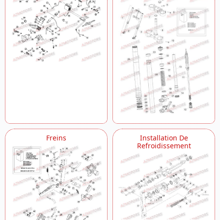
Freins
Installation De
Refroidissement