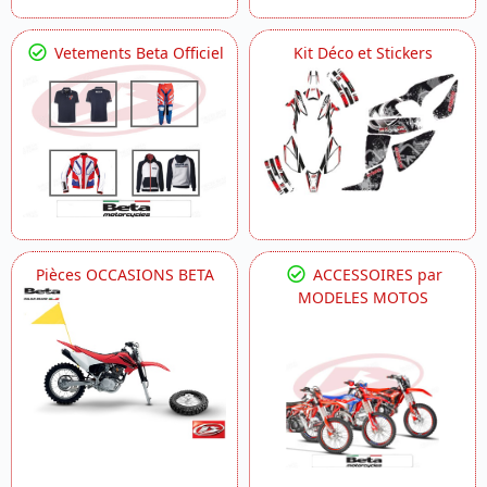
Vetements Beta Officiel
Kit Déco et Stickers
Pièces OCCASIONS BETA
ACCESSOIRES par
MODELES MOTOS