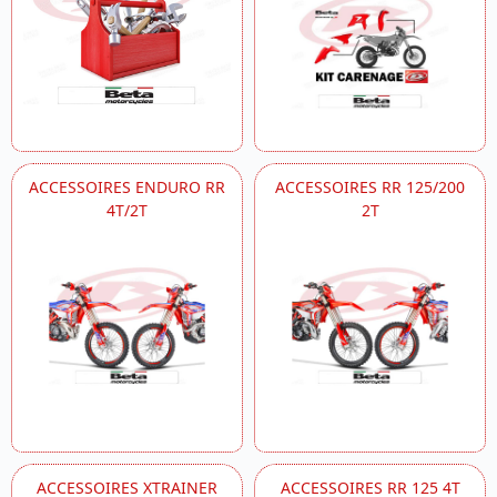
ACCESSOIRES ENDURO RR
ACCESSOIRES RR 125/200
4T/2T
2T
ACCESSOIRES XTRAINER
ACCESSOIRES RR 125 4T