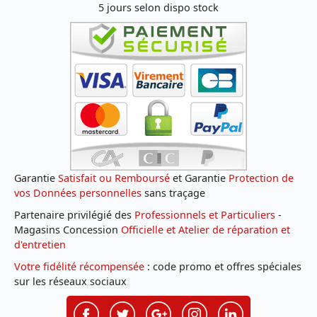
5 jours selon dispo stock
Garantie
Satisfait ou Remboursé
et Garantie
Protection de
vos Données personnelles
sans traçage
Partenaire privilégié des
Professionnels et Particuliers
-
Magasins Concession
Officielle et Atelier de réparation et
d'entretien
Votre fidélité récompensée
: code promo et offres spéciales
sur les réseaux sociaux