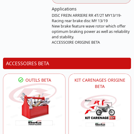
Applications
DISC FREIN ARRIERE RR 4T/2T MY13/19-
Racing rear brake disc MY 13/19
New brake feature wave rotor which offer
optimum braking power as well as reliability
and stability.
ACCESSOIRE ORIGINE BETA
ACCESSOIRES BETA
OUTILS BETA
KIT CARENAGES ORIGINE
BETA