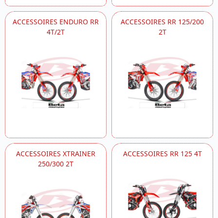
ACCESSOIRES ENDURO RR
ACCESSOIRES RR 125/200
4T/2T
2T
ACCESSOIRES XTRAINER
ACCESSOIRES RR 125 4T
250/300 2T