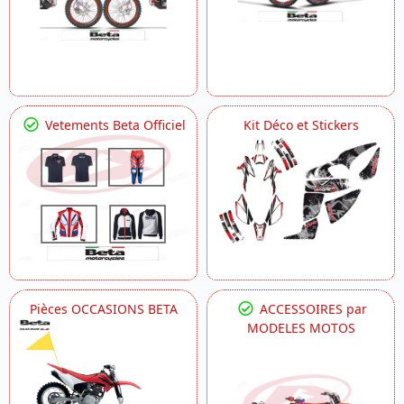
Vetements Beta Officiel
Kit Déco et Stickers
Pièces OCCASIONS BETA
ACCESSOIRES par
MODELES MOTOS