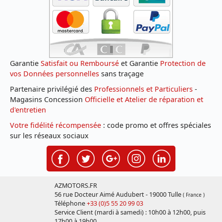
Garantie
Satisfait ou Remboursé
et Garantie
Protection de
vos Données personnelles
sans traçage
Partenaire privilégié des
Professionnels et Particuliers
-
Magasins Concession
Officielle et Atelier de réparation et
d'entretien
Votre fidélité récompensée
: code promo et offres spéciales
sur les réseaux sociaux
AZMOTORS.FR
56 rue Docteur Aimé Audubert - 19000 Tulle
( France )
Téléphone
+33 (0)5 55 20 99 03
Service Client (mardi à samedi) : 10h00 à 12h00, puis
17h00 à 19h00