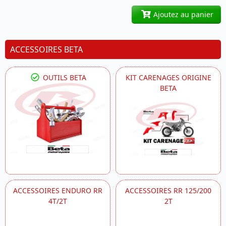
Ajoutez au panier
ACCESSOIRES BETA
OUTILS BETA
KIT CARENAGES ORIGINE
BETA
ACCESSOIRES ENDURO RR
ACCESSOIRES RR 125/200
4T/2T
2T