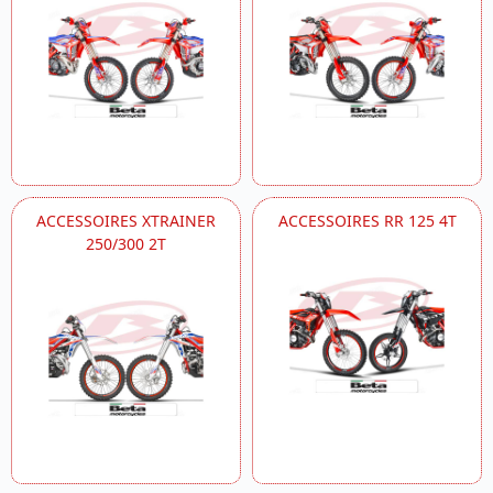
ACCESSOIRES XTRAINER
ACCESSOIRES RR 125 4T
250/300 2T