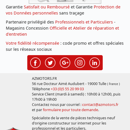
Garantie
Satisfait ou Remboursé
et Garantie
Protection de
vos Données personnelles
sans traçage
Partenaire privilégié des
Professionnels et Particuliers
-
Magasins Concession
Officielle et Atelier de réparation et
d'entretien
Votre fidélité récompensée
: code promo et offres spéciales
sur les réseaux sociaux
AZMOTORS.FR
56 rue Docteur Aimé Audubert - 19000 Tulle
( France )
Téléphone
+33 (0)5 55 20 99 03
Service Client (mardi à samedi) : 10h00 à 12h00, puis
17h00 à 19h00
Contactez nous par courriel :
contact@azmotors.fr
et par
formulaire pour toute demande
.
Spécialiste de la vente de pièces techniques neuf
d'origine constructeur sur internet pour les
professionnel et les particuliers.