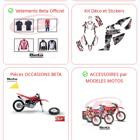
Vetements Beta Officiel
Kit Déco et Stickers
Pièces OCCASIONS BETA
ACCESSOIRES par
MODELES MOTOS