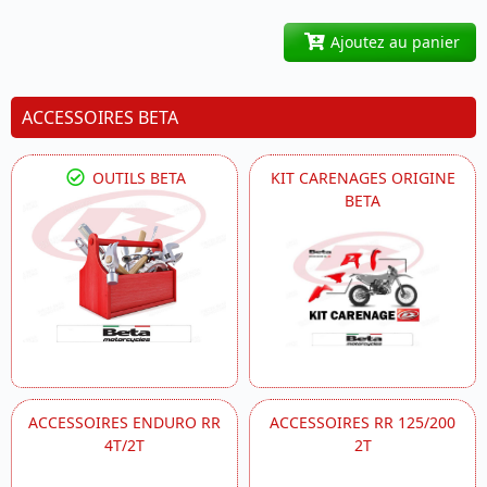
Ajoutez au panier
ACCESSOIRES BETA
OUTILS BETA
KIT CARENAGES ORIGINE
BETA
ACCESSOIRES ENDURO RR
ACCESSOIRES RR 125/200
4T/2T
2T