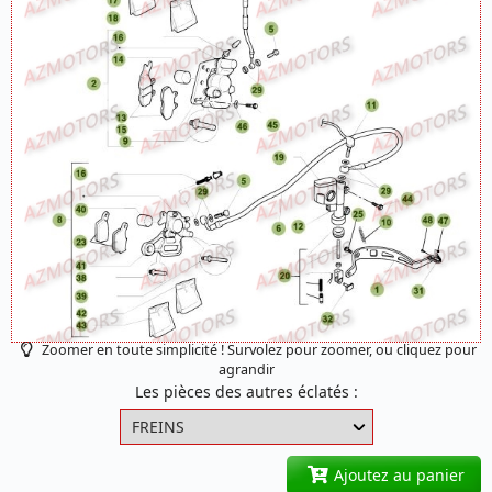
Zoomer en toute simplicité ! Survolez pour zoomer, ou cliquez pour
agrandir
Les pièces des autres éclatés :
Ajoutez au panier