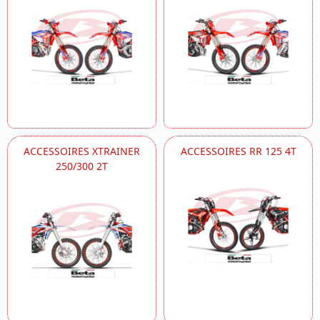
ACCESSOIRES XTRAINER
ACCESSOIRES RR 125 4T
250/300 2T