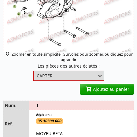
Zoomer en toute simplicité ! Survolez pour zoomer, ou cliquez pour
agrandir
Les pièces des autres éclatés :
Ajoutez au panier
1
35.10300.000
MOYEU BETA