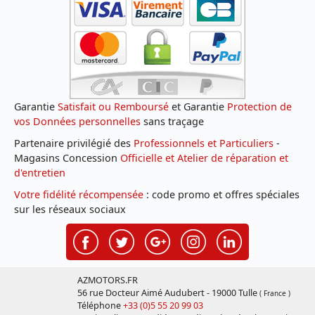
Garantie
Satisfait ou Remboursé
et Garantie
Protection de
vos Données personnelles
sans traçage
Partenaire privilégié des
Professionnels et Particuliers
-
Magasins Concession
Officielle et Atelier de réparation et
d'entretien
Votre fidélité récompensée
: code promo et offres spéciales
sur les réseaux sociaux
AZMOTORS.FR
56 rue Docteur Aimé Audubert - 19000 Tulle
( France )
Téléphone
+33 (0)5 55 20 99 03