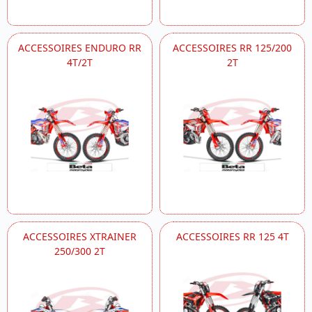
ACCESSOIRES ENDURO RR
ACCESSOIRES RR 125/200
4T/2T
2T
ACCESSOIRES XTRAINER
ACCESSOIRES RR 125 4T
250/300 2T