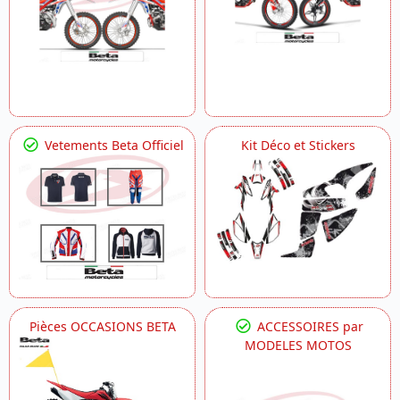
Vetements Beta Officiel
Kit Déco et Stickers
Pièces OCCASIONS BETA
ACCESSOIRES par
MODELES MOTOS