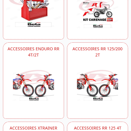
ACCESSOIRES ENDURO RR
ACCESSOIRES RR 125/200
4T/2T
2T
ACCESSOIRES XTRAINER
ACCESSOIRES RR 125 4T