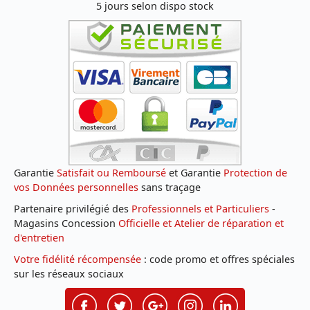
5 jours selon dispo stock
Garantie
Satisfait ou Remboursé
et Garantie
Protection de
vos Données personnelles
sans traçage
Partenaire privilégié des
Professionnels et Particuliers
-
Magasins Concession
Officielle et Atelier de réparation et
d'entretien
Votre fidélité récompensée
: code promo et offres spéciales
sur les réseaux sociaux