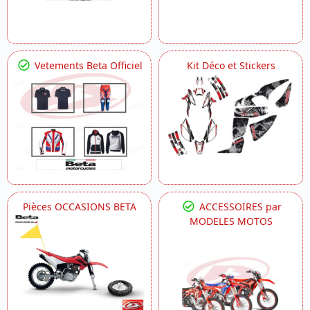
Vetements Beta Officiel
Kit Déco et Stickers
Pièces OCCASIONS BETA
ACCESSOIRES par
MODELES MOTOS