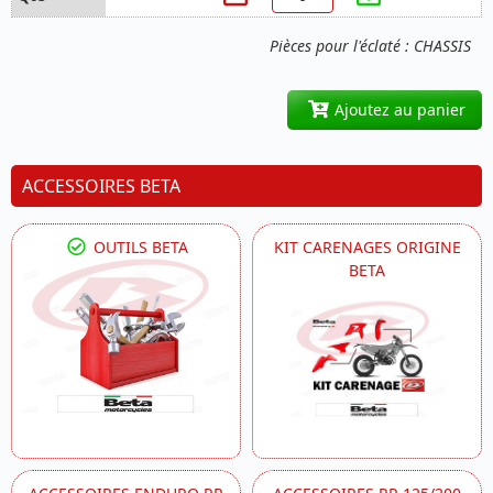
Pièces pour l'éclaté : CHASSIS
Ajoutez au panier
ACCESSOIRES BETA
OUTILS BETA
KIT CARENAGES ORIGINE
BETA