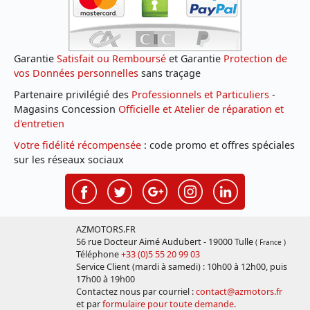
Garantie
Satisfait ou Remboursé
et Garantie
Protection de
vos Données personnelles
sans traçage
Partenaire privilégié des
Professionnels et Particuliers
-
Magasins Concession
Officielle et Atelier de réparation et
d'entretien
Votre fidélité récompensée
: code promo et offres spéciales
sur les réseaux sociaux
AZMOTORS.FR
56 rue Docteur Aimé Audubert - 19000 Tulle
( France )
Téléphone
+33 (0)5 55 20 99 03
Service Client (mardi à samedi) : 10h00 à 12h00, puis
17h00 à 19h00
Contactez nous par courriel :
contact@azmotors.fr
et par
formulaire pour toute demande
.