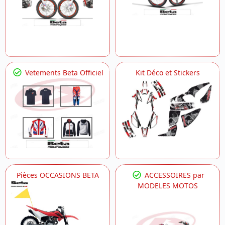
Vetements Beta Officiel
Kit Déco et Stickers
Pièces OCCASIONS BETA
ACCESSOIRES par
MODELES MOTOS