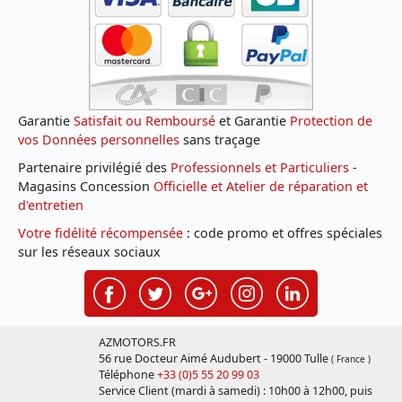
Garantie
Satisfait ou Remboursé
et Garantie
Protection de
vos Données personnelles
sans traçage
Partenaire privilégié des
Professionnels et Particuliers
-
Magasins Concession
Officielle et Atelier de réparation et
d'entretien
Votre fidélité récompensée
: code promo et offres spéciales
sur les réseaux sociaux
AZMOTORS.FR
56 rue Docteur Aimé Audubert - 19000 Tulle
( France )
Téléphone
+33 (0)5 55 20 99 03
Service Client (mardi à samedi) : 10h00 à 12h00, puis