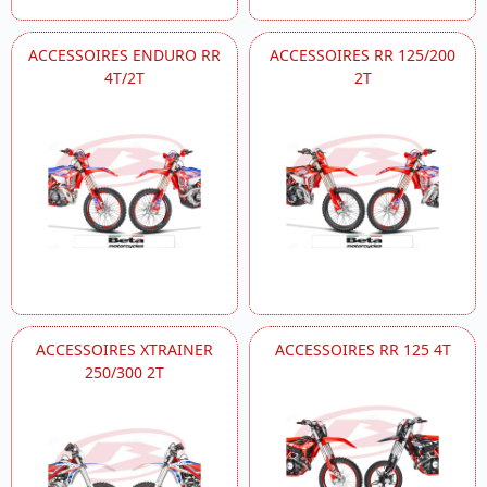
ACCESSOIRES ENDURO RR
ACCESSOIRES RR 125/200
4T/2T
2T
ACCESSOIRES XTRAINER
ACCESSOIRES RR 125 4T
250/300 2T