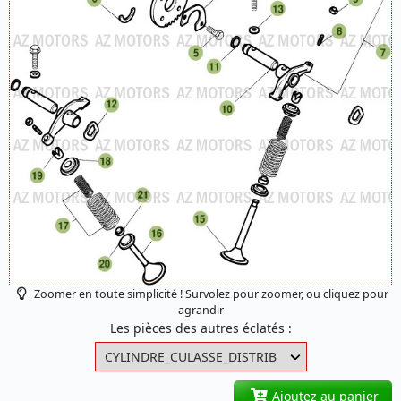
Zoomer en toute simplicité ! Survolez pour zoomer, ou cliquez pour
agrandir
Les pièces des autres éclatés :
Ajoutez au panier