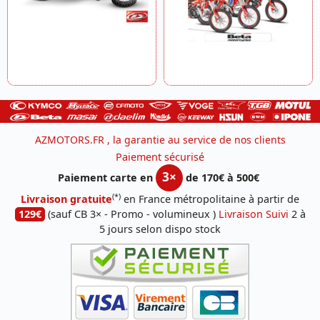
AZMOTORS.FR , la garantie au service de nos clients
Paiement sécurisé
3×
Paiement carte en
de 170€ à 500€
(*)
Livraison gratuite
en France métropolitaine à partir de
129€
(sauf CB 3× - Promo - volumineux )
Livraison Suivi
2 à
5 jours selon dispo stock