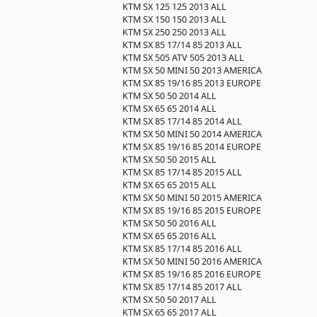
KTM SX 125 125 2013 ALL
KTM SX 150 150 2013 ALL
KTM SX 250 250 2013 ALL
KTM SX 85 17/14 85 2013 ALL
KTM SX 505 ATV 505 2013 ALL
KTM SX 50 MINI 50 2013 AMERICA
KTM SX 85 19/16 85 2013 EUROPE
KTM SX 50 50 2014 ALL
KTM SX 65 65 2014 ALL
KTM SX 85 17/14 85 2014 ALL
KTM SX 50 MINI 50 2014 AMERICA
KTM SX 85 19/16 85 2014 EUROPE
KTM SX 50 50 2015 ALL
KTM SX 85 17/14 85 2015 ALL
KTM SX 65 65 2015 ALL
KTM SX 50 MINI 50 2015 AMERICA
KTM SX 85 19/16 85 2015 EUROPE
KTM SX 50 50 2016 ALL
KTM SX 65 65 2016 ALL
KTM SX 85 17/14 85 2016 ALL
KTM SX 50 MINI 50 2016 AMERICA
KTM SX 85 19/16 85 2016 EUROPE
KTM SX 85 17/14 85 2017 ALL
KTM SX 50 50 2017 ALL
KTM SX 65 65 2017 ALL