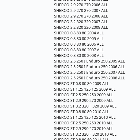
SHERCO 2.9 270 270 2006 ALL
SHERCO 2.9 270 270 2007 ALL
SHERCO 2.9 270 270 2008 ALL
SHERCO 3.2 320 320 2007 ALL
SHERCO 3.2 320 320 2008 ALL
SHERCO 0.8 80 80 2004 ALL
SHERCO 0.8 80 80 2005 ALL
SHERCO 0.8 80 80 2006 ALL
SHERCO 0.8 80 80 2007 ALL
SHERCO 0.8 80 80 2008 ALL
SHERCO 2.5 250 I Enduro 250 2005 ALL
SHERCO 2.5 250 I Enduro 250 2006 ALL
SHERCO 2.5 250 I Enduro 250 2007 ALL
SHERCO 2.5 250 I Enduro 250 2008 ALL
SHERCO ST 0.8 80 80 2009 ALL
SHERCO ST 1.25 125 125 2009 ALL
SHERCO ST 2.5 250 250 2009 ALL
SHERCO ST 2.9 290 270 2009 ALL
SHERCO ST 3.2 320 F 320 2009 ALL
SHERCO ST 0.8 80 80 2010 ALL
SHERCO ST 1.25 125 125 2010 ALL
SHERCO ST 2.5 250 250 2010 ALL
SHERCO ST 2.9 290 270 2010 ALL
SHERCO ST 3.2 320 F 320 2010 ALL
SHERCO ST 0.8 80 80 2011 ALL