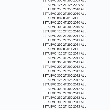
BETA EVO 300 4T 300 2009 ALL
BETA EVO 125 2T 125 2009 ALL
BETA EVO 250 2T 250 2010 ALL
BETA EVO 290 2T 290 2010 ALL
BETA EVO 80 80 2010 ALL
BETA EVO 250 4T 250 2010 ALL
BETA EVO 300 4T 300 2010 ALL
BETA EVO 125 2T 125 2010 ALL
BETA EVO 200 2T 200 2011 ALL
BETA EVO 250 2T 250 2011 ALL
BETA EVO 290 2T 290 2011 ALL
BETA EVO 80 80 2011 ALL
BETA EVO 125 2T 125 2011 ALL
BETA EVO 250 4T 250 2011 ALL
BETA EVO 300 4T 300 2011 ALL
BETA EVO 200 2T 200 2012 ALL
BETA EVO 250 2T 250 2012 ALL
BETA EVO 300 2T 300 2012 ALL
BETA EVO 125 2T 125 2012 ALL
BETA EVO 250 4T 250 2012 ALL
BETA EVO 300 4T 300 2012 ALL
BETA EVO 200 2T 200 2013 ALL
BETA EVO 250 2T 250 2013 ALL
BETA EVO 300 2T 300 2013 ALL
BETA EVO 125 2T 125 2013 ALL