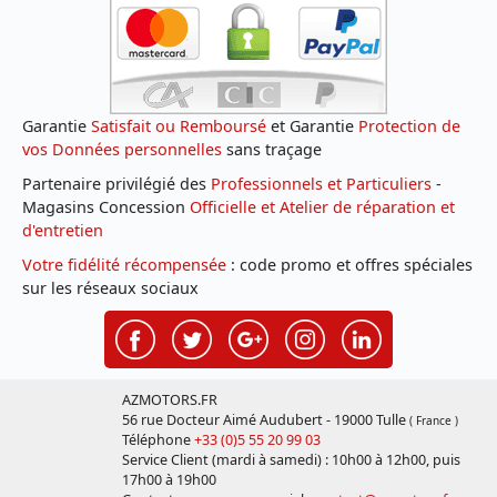
Garantie
Satisfait ou Remboursé
et Garantie
Protection de
vos Données personnelles
sans traçage
Partenaire privilégié des
Professionnels et Particuliers
-
Magasins Concession
Officielle et Atelier de réparation et
d'entretien
Votre fidélité récompensée
: code promo et offres spéciales
sur les réseaux sociaux
AZMOTORS.FR
56 rue Docteur Aimé Audubert - 19000 Tulle
( France )
Téléphone
+33 (0)5 55 20 99 03
Service Client (mardi à samedi) : 10h00 à 12h00, puis
17h00 à 19h00