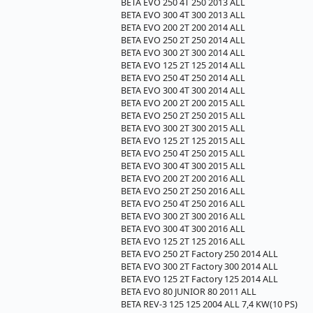
BETA EVO 250 4T 250 2013 ALL
BETA EVO 300 4T 300 2013 ALL
BETA EVO 200 2T 200 2014 ALL
BETA EVO 250 2T 250 2014 ALL
BETA EVO 300 2T 300 2014 ALL
BETA EVO 125 2T 125 2014 ALL
BETA EVO 250 4T 250 2014 ALL
BETA EVO 300 4T 300 2014 ALL
BETA EVO 200 2T 200 2015 ALL
BETA EVO 250 2T 250 2015 ALL
BETA EVO 300 2T 300 2015 ALL
BETA EVO 125 2T 125 2015 ALL
BETA EVO 250 4T 250 2015 ALL
BETA EVO 300 4T 300 2015 ALL
BETA EVO 200 2T 200 2016 ALL
BETA EVO 250 2T 250 2016 ALL
BETA EVO 250 4T 250 2016 ALL
BETA EVO 300 2T 300 2016 ALL
BETA EVO 300 4T 300 2016 ALL
BETA EVO 125 2T 125 2016 ALL
BETA EVO 250 2T Factory 250 2014 ALL
BETA EVO 300 2T Factory 300 2014 ALL
BETA EVO 125 2T Factory 125 2014 ALL
BETA EVO 80 JUNIOR 80 2011 ALL
BETA REV-3 125 125 2004 ALL 7,4 KW(10 PS)