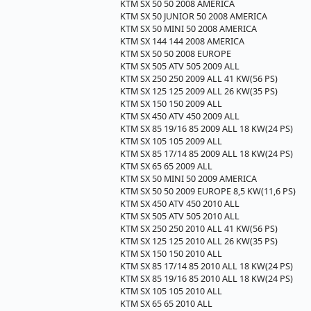
KTM SX 50 50 2008 AMERICA
KTM SX 50 JUNIOR 50 2008 AMERICA
KTM SX 50 MINI 50 2008 AMERICA
KTM SX 144 144 2008 AMERICA
KTM SX 50 50 2008 EUROPE
KTM SX 505 ATV 505 2009 ALL
KTM SX 250 250 2009 ALL 41 KW(56 PS)
KTM SX 125 125 2009 ALL 26 KW(35 PS)
KTM SX 150 150 2009 ALL
KTM SX 450 ATV 450 2009 ALL
KTM SX 85 19/16 85 2009 ALL 18 KW(24 PS)
KTM SX 105 105 2009 ALL
KTM SX 85 17/14 85 2009 ALL 18 KW(24 PS)
KTM SX 65 65 2009 ALL
KTM SX 50 MINI 50 2009 AMERICA
KTM SX 50 50 2009 EUROPE 8,5 KW(11,6 PS)
KTM SX 450 ATV 450 2010 ALL
KTM SX 505 ATV 505 2010 ALL
KTM SX 250 250 2010 ALL 41 KW(56 PS)
KTM SX 125 125 2010 ALL 26 KW(35 PS)
KTM SX 150 150 2010 ALL
KTM SX 85 17/14 85 2010 ALL 18 KW(24 PS)
KTM SX 85 19/16 85 2010 ALL 18 KW(24 PS)
KTM SX 105 105 2010 ALL
KTM SX 65 65 2010 ALL