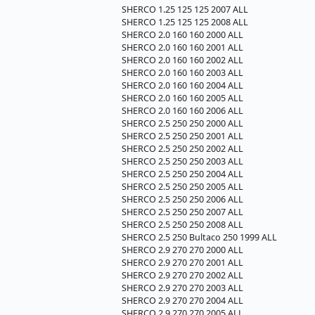
SHERCO 1.25 125 125 2007 ALL
SHERCO 1.25 125 125 2008 ALL
SHERCO 2.0 160 160 2000 ALL
SHERCO 2.0 160 160 2001 ALL
SHERCO 2.0 160 160 2002 ALL
SHERCO 2.0 160 160 2003 ALL
SHERCO 2.0 160 160 2004 ALL
SHERCO 2.0 160 160 2005 ALL
SHERCO 2.0 160 160 2006 ALL
SHERCO 2.5 250 250 2000 ALL
SHERCO 2.5 250 250 2001 ALL
SHERCO 2.5 250 250 2002 ALL
SHERCO 2.5 250 250 2003 ALL
SHERCO 2.5 250 250 2004 ALL
SHERCO 2.5 250 250 2005 ALL
SHERCO 2.5 250 250 2006 ALL
SHERCO 2.5 250 250 2007 ALL
SHERCO 2.5 250 250 2008 ALL
SHERCO 2.5 250 Bultaco 250 1999 ALL
SHERCO 2.9 270 270 2000 ALL
SHERCO 2.9 270 270 2001 ALL
SHERCO 2.9 270 270 2002 ALL
SHERCO 2.9 270 270 2003 ALL
SHERCO 2.9 270 270 2004 ALL
SHERCO 2.9 270 270 2005 ALL