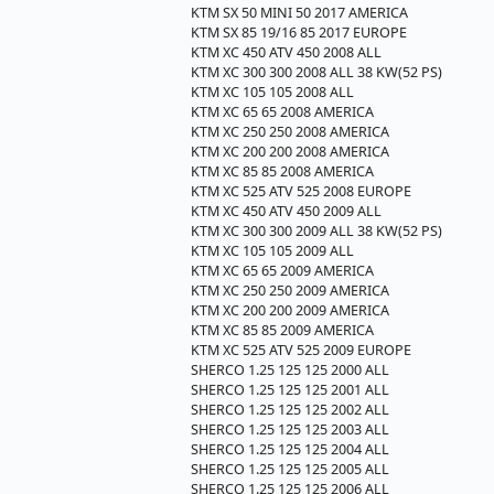
KTM SX 50 MINI 50 2017 AMERICA
KTM SX 85 19/16 85 2017 EUROPE
KTM XC 450 ATV 450 2008 ALL
KTM XC 300 300 2008 ALL 38 KW(52 PS)
KTM XC 105 105 2008 ALL
KTM XC 65 65 2008 AMERICA
KTM XC 250 250 2008 AMERICA
KTM XC 200 200 2008 AMERICA
KTM XC 85 85 2008 AMERICA
KTM XC 525 ATV 525 2008 EUROPE
KTM XC 450 ATV 450 2009 ALL
KTM XC 300 300 2009 ALL 38 KW(52 PS)
KTM XC 105 105 2009 ALL
KTM XC 65 65 2009 AMERICA
KTM XC 250 250 2009 AMERICA
KTM XC 200 200 2009 AMERICA
KTM XC 85 85 2009 AMERICA
KTM XC 525 ATV 525 2009 EUROPE
SHERCO 1.25 125 125 2000 ALL
SHERCO 1.25 125 125 2001 ALL
SHERCO 1.25 125 125 2002 ALL
SHERCO 1.25 125 125 2003 ALL
SHERCO 1.25 125 125 2004 ALL
SHERCO 1.25 125 125 2005 ALL
SHERCO 1.25 125 125 2006 ALL