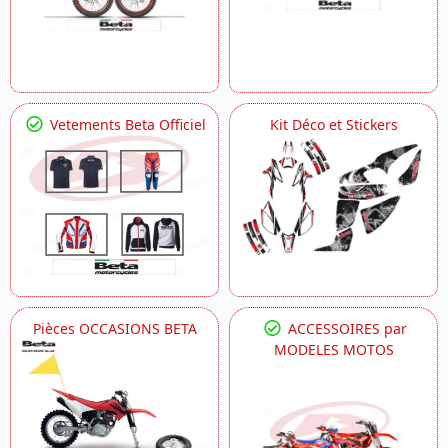
Vetements Beta Officiel
Kit Déco et Stickers
Pièces OCCASIONS BETA
ACCESSOIRES par
MODELES MOTOS