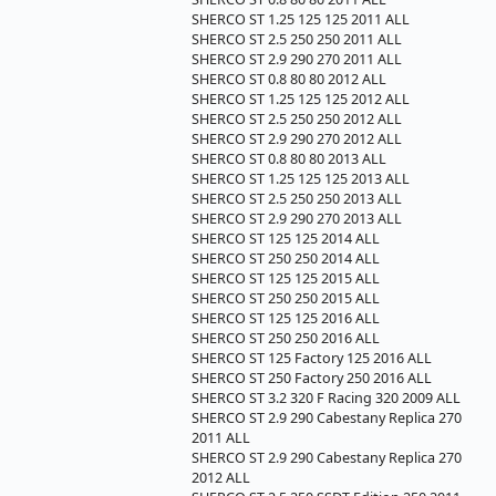
SHERCO ST 1.25 125 125 2011 ALL
SHERCO ST 2.5 250 250 2011 ALL
SHERCO ST 2.9 290 270 2011 ALL
SHERCO ST 0.8 80 80 2012 ALL
SHERCO ST 1.25 125 125 2012 ALL
SHERCO ST 2.5 250 250 2012 ALL
SHERCO ST 2.9 290 270 2012 ALL
SHERCO ST 0.8 80 80 2013 ALL
SHERCO ST 1.25 125 125 2013 ALL
SHERCO ST 2.5 250 250 2013 ALL
SHERCO ST 2.9 290 270 2013 ALL
SHERCO ST 125 125 2014 ALL
SHERCO ST 250 250 2014 ALL
SHERCO ST 125 125 2015 ALL
SHERCO ST 250 250 2015 ALL
SHERCO ST 125 125 2016 ALL
SHERCO ST 250 250 2016 ALL
SHERCO ST 125 Factory 125 2016 ALL
SHERCO ST 250 Factory 250 2016 ALL
SHERCO ST 3.2 320 F Racing 320 2009 ALL
SHERCO ST 2.9 290 Cabestany Replica 270
2011 ALL
SHERCO ST 2.9 290 Cabestany Replica 270
2012 ALL