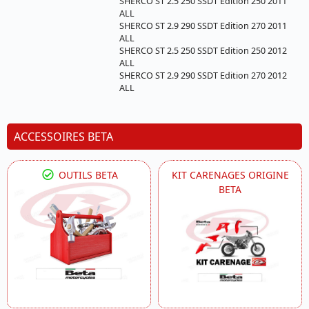
SHERCO ST 2.5 250 SSDT Edition 250 2011
ALL
SHERCO ST 2.9 290 SSDT Edition 270 2011
ALL
SHERCO ST 2.5 250 SSDT Edition 250 2012
ALL
SHERCO ST 2.9 290 SSDT Edition 270 2012
ALL
ACCESSOIRES BETA
OUTILS BETA
KIT CARENAGES ORIGINE
BETA