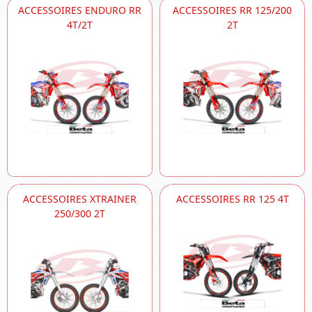
ACCESSOIRES ENDURO RR
ACCESSOIRES RR 125/200
4T/2T
2T
ACCESSOIRES XTRAINER
ACCESSOIRES RR 125 4T
250/300 2T