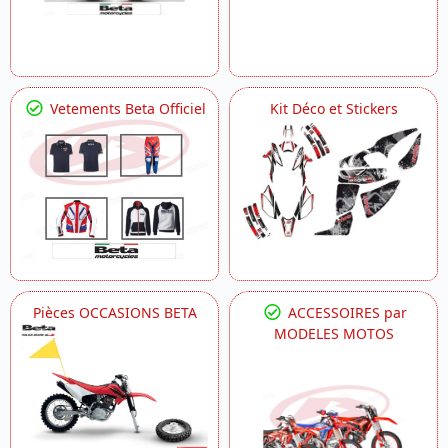
Vetements Beta Officiel
Kit Déco et Stickers
Pièces OCCASIONS BETA
ACCESSOIRES par
MODELES MOTOS