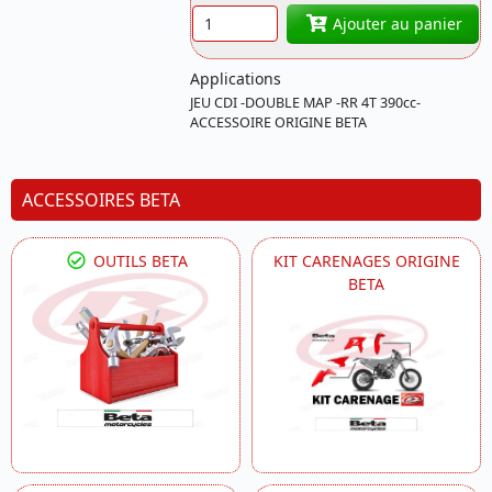
Quantité
Ajouter au panier
Applications
JEU CDI -DOUBLE MAP -RR 4T 390cc-
ACCESSOIRE ORIGINE BETA
ACCESSOIRES BETA
OUTILS BETA
KIT CARENAGES ORIGINE
BETA