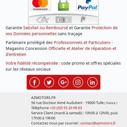
Garantie
Satisfait ou Remboursé
et Garantie
Protection de
vos Données personnelles
sans traçage
Partenaire privilégié des
Professionnels et Particuliers
-
Magasins Concession
Officielle et Atelier de réparation et
d'entretien
Votre fidélité récompensée
: code promo et offres spéciales
sur les réseaux sociaux
AZMOTORS.FR
56 rue Docteur Aimé Audubert - 19000 Tulle
( France )
Téléphone
+33 (0)5 55 20 99 03
Service Client (mardi à samedi) : 10h00 à 12h00, puis
17h00 à 19h00
Contactez nous par courriel :
contact@azmotors.fr