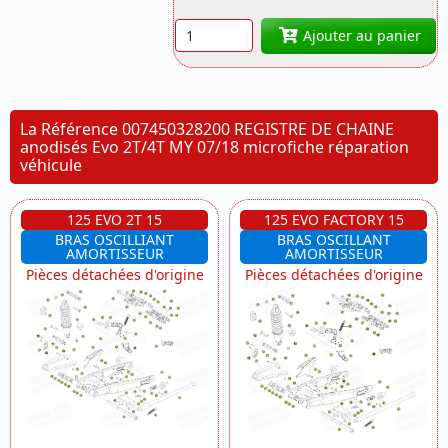
Quantité
Ajouter au panier
La Référence 007450328200 REGISTRE DE CHAINE
anodisés Evo 2T/4T MY 07/18 microfiche réparation
véhicule
125 EVO 2T 15
125 EVO FACTORY 15
BRAS OSCILLIANT
BRAS OSCILLANT
AMORTISSEUR
AMORTISSEUR
Pièces détachées d'origine
Pièces détachées d'origine