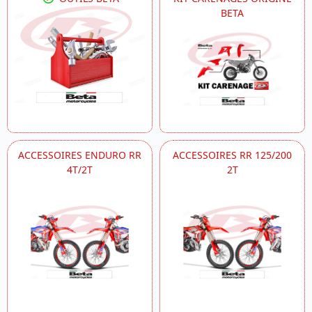
BETA
ACCESSOIRES ENDURO RR
ACCESSOIRES RR 125/200
4T/2T
2T