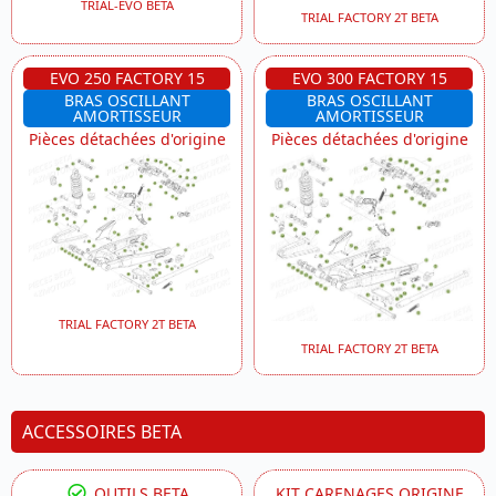
TRIAL-EVO BETA
TRIAL FACTORY 2T BETA
EVO 250 FACTORY 15
EVO 300 FACTORY 15
BRAS OSCILLANT
BRAS OSCILLANT
AMORTISSEUR
AMORTISSEUR
Pièces détachées d'origine
Pièces détachées d'origine
TRIAL FACTORY 2T BETA
TRIAL FACTORY 2T BETA
ACCESSOIRES BETA
OUTILS BETA
KIT CARENAGES ORIGINE