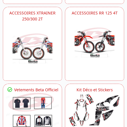
ACCESSOIRES XTRAINER
ACCESSOIRES RR 125 4T
250/300 2T
Vetements Beta Officiel
Kit Déco et Stickers