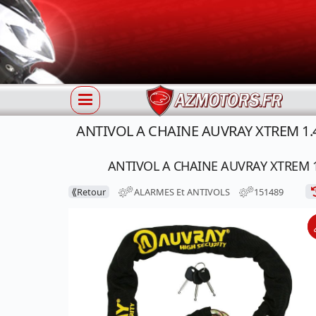
ANTIVOL A CHAINE AUVRAY XTREM 1
ANTIVOL A CHAINE AUVRAY XTREM 
⟪
Retour
ALARMES Et ANTIVOLS
151489