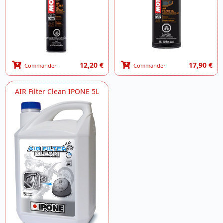
12,20 €
17,90 €
Commander
Commander
AIR Filter Clean IPONE 5L