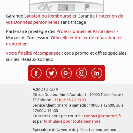
Garantie
Satisfait ou Remboursé
et Garantie
Protection de
vos Données personnelles
sans traçage
Partenaire privilégié des
Professionnels et Particuliers
-
Magasins Concession
Officielle et Atelier de réparation et
d'entretien
Votre fidélité récompensée
: code promo et offres spéciales
sur les réseaux sociaux
AZMOTORS.FR
56 rue Docteur Aimé Audubert - 19000 Tulle
( France )
Téléphone
+33 (0)5 55 20 99 03
Service Client (mardi à samedi) : 10h00 à 12h00, puis
17h00 à 19h00
Contactez nous par courriel :
contact@azmotors.fr
et par
formulaire pour toute demande
.
Spécialiste de la vente de pièces techniques neuf