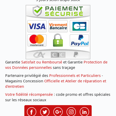
Garantie
Satisfait ou Remboursé
et Garantie
Protection de
vos Données personnelles
sans traçage
Partenaire privilégié des
Professionnels et Particuliers
-
Magasins Concession
Officielle et Atelier de réparation et
d'entretien
Votre fidélité récompensée
: code promo et offres spéciales
sur les réseaux sociaux