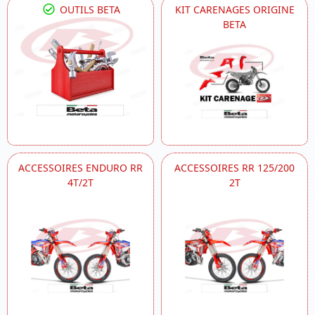
OUTILS BETA
KIT CARENAGES ORIGINE
BETA
ACCESSOIRES ENDURO RR
ACCESSOIRES RR 125/200
4T/2T
2T