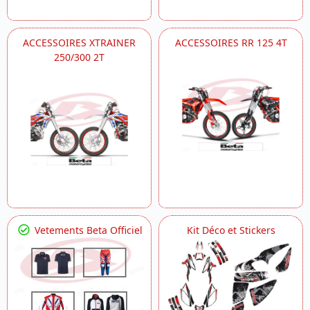
ACCESSOIRES XTRAINER
ACCESSOIRES RR 125 4T
250/300 2T
Vetements Beta Officiel
Kit Déco et Stickers