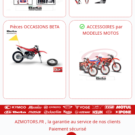
Pièces OCCASIONS BETA
ACCESSOIRES par
MODELES MOTOS
AZMOTORS.FR , la garantie au service de nos clients
Paiement sécurisé