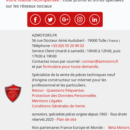
sur les réseaux sociaux
AZMOTORS.FR
56 rue Docteur Aimé Audubert - 19000 Tulle
( France )
Téléphone
+33 (0)5 55 20 99 03
Service Client (mardi à samedi) : 10h00 à 12h00, puis
17h00 à 19h00
Contactez nous par courriel :
contact@azmotors.fr
et par
formulaire pour toute demande
.
Spécialiste de la vente de pièces techniques neuf
d'origine constructeur sur internet pour les
professionnel et les particuliers.
Retour - Questions fréquentes
Protection des Données Personnelles
Mentions Légales
Conditions Générales de Vente
azmotors, spécialiste pièces origine depuis 1992 - Tous droits
réservés 2025
-
Plan de site
Nos partenaires France Europe et Monde :
Beta Motors