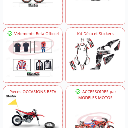
Vetements Beta Officiel
Kit Déco et Stickers
Pièces OCCASIONS BETA
ACCESSOIRES par
MODELES MOTOS