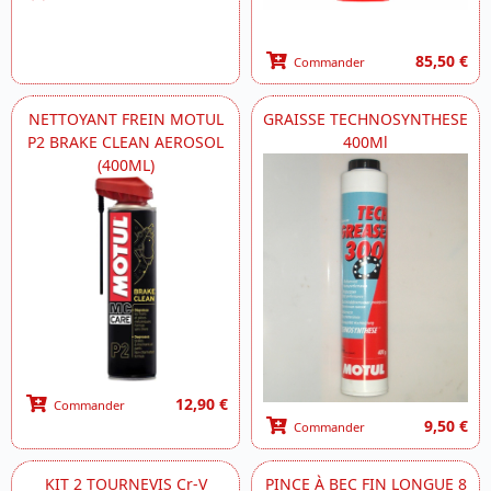
85,50 €
Commander
NETTOYANT FREIN MOTUL
GRAISSE TECHNOSYNTHESE
P2 BRAKE CLEAN AEROSOL
400Ml
(400ML)
12,90 €
Commander
9,50 €
Commander
KIT 2 TOURNEVIS Cr-V
PINCE À BEC FIN LONGUE 8