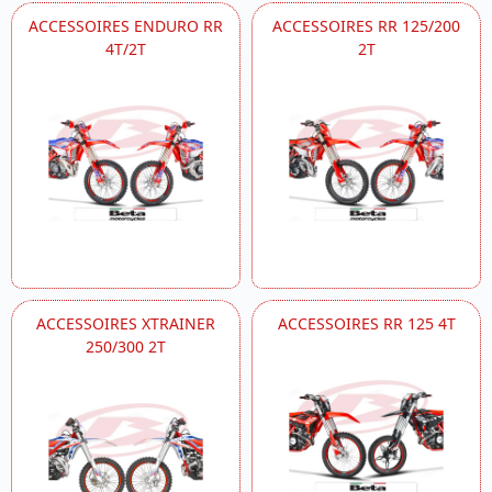
ACCESSOIRES ENDURO RR
ACCESSOIRES RR 125/200
4T/2T
2T
ACCESSOIRES XTRAINER
ACCESSOIRES RR 125 4T
250/300 2T