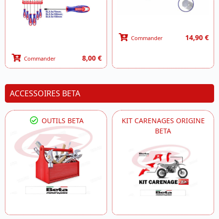
14,90 €
Commander
8,00 €
Commander
ACCESSOIRES BETA
OUTILS BETA
KIT CARENAGES ORIGINE
BETA