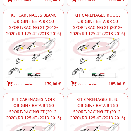
KIT CARENAGES BLANC
KIT CARENAGES ROUGE
ORIGINE BETA RR 50
ORIGINE BETA RR 50
SPORT/RACING 2T (2012-
SPORT/RACING 2T (2012-
2020),RR 125 4T (2013-2016)
2020),RR 125 4T (2013-2016)
179,00 €
185,00 €
Commander
Commander
KIT CARENAGES NOIR
KIT CARENAGES BLEU
ORIGINE BETA RR 50
ORIGINE BETA RR 50
SPORT/RACING 2T (2012-
SPORT/RACING 2T (2012-
2020),RR 125 4T (2013-2016)
2020),RR 125 4T (2013-2016)