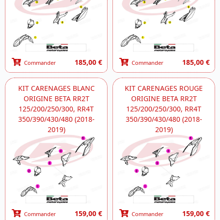
185,00 €
185,00 €
Commander
Commander
KIT CARENAGES BLANC
KIT CARENAGES ROUGE
ORIGINE BETA RR2T
ORIGINE BETA RR2T
125/200/250/300, RR4T
125/200/250/300, RR4T
350/390/430/480 (2018-
350/390/430/480 (2018-
2019)
2019)
159,00 €
159,00 €
Commander
Commander