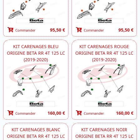
95,50 €
95,50 €
Commander
Commander
KIT CARENAGES BLEU
KIT CARENAGES ROUGE
ORIGINE BETA RR 4T 125 LC
ORIGINE BETA RR 4T 125 LC
(2019-2020)
(2019-2020)
160,00 €
160,00 €
Commander
Commander
KIT CARENAGES BLANC
KIT CARENAGES NOIR
ORIGINE BETA RR 4T 125 LC
ORIGINE BETA RR 4T 125 LC