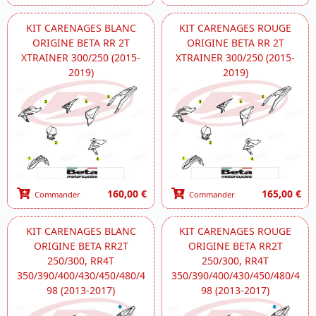
KIT CARENAGES BLANC
KIT CARENAGES ROUGE
ORIGINE BETA RR 2T
ORIGINE BETA RR 2T
XTRAINER 300/250 (2015-
XTRAINER 300/250 (2015-
2019)
2019)
160,00 €
165,00 €
Commander
Commander
KIT CARENAGES BLANC
KIT CARENAGES ROUGE
ORIGINE BETA RR2T
ORIGINE BETA RR2T
250/300, RR4T
250/300, RR4T
350/390/400/430/450/480/4
350/390/400/430/450/480/4
98 (2013-2017)
98 (2013-2017)