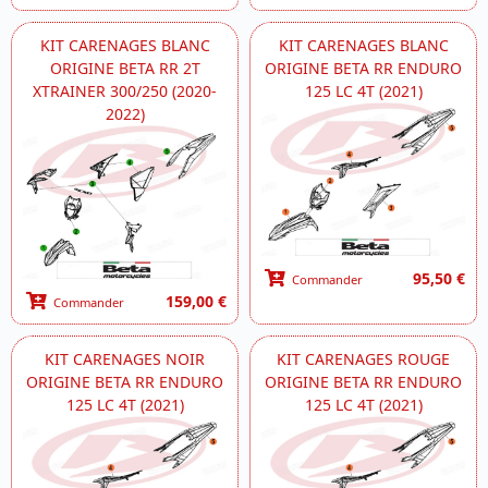
KIT CARENAGES BLANC
KIT CARENAGES BLANC
ORIGINE BETA RR 2T
ORIGINE BETA RR ENDURO
XTRAINER 300/250 (2020-
125 LC 4T (2021)
2022)
95,50 €
Commander
159,00 €
Commander
KIT CARENAGES NOIR
KIT CARENAGES ROUGE
ORIGINE BETA RR ENDURO
ORIGINE BETA RR ENDURO
125 LC 4T (2021)
125 LC 4T (2021)