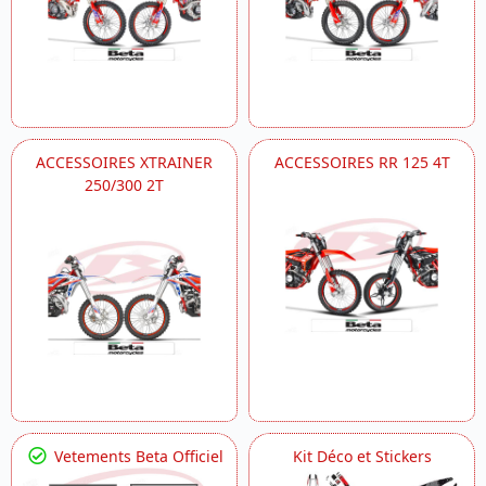
ACCESSOIRES XTRAINER
ACCESSOIRES RR 125 4T
250/300 2T
Vetements Beta Officiel
Kit Déco et Stickers