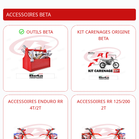
ACCESSOIRES BETA
OUTILS BETA
KIT CARENAGES ORIGINE
BETA
ACCESSOIRES ENDURO RR
ACCESSOIRES RR 125/200
4T/2T
2T