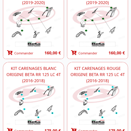
(2019-2020)
(2019-2020)
160,00 €
160,00 €
Commander
Commander
KIT CARENAGES BLANC
KIT CARENAGES ROUGE
ORIGINE BETA RR 125 LC 4T
ORIGINE BETA RR 125 LC 4T
(2016-2018)
(2016-2018)
175,00 €
175,00 €
Commander
Commander