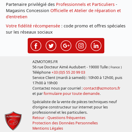
Partenaire privilégié des
Professionnels et Particuliers
-
Magasins Concession
Officielle et Atelier de réparation et
d'entretien
Votre fidélité récompensée
: code promo et offres spéciales
sur les réseaux sociaux
AZMOTORS.FR
56 rue Docteur Aimé Audubert - 19000 Tulle
( France )
Téléphone
+33 (0)5 55 20 99 03
Service Client (mardi à samedi) : 10h00 à 12h00, puis
17h00 à 19h00
Contactez nous par courriel :
contact@azmotors.fr
et par
formulaire pour toute demande
.
Spécialiste de la vente de pièces techniques neuf
d'origine constructeur sur internet pour les
professionnel et les particuliers.
Retour - Questions fréquentes
Protection des Données Personnelles
Mentions Légales