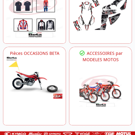
Pièces OCCASIONS BETA
ACCESSOIRES par
MODELES MOTOS