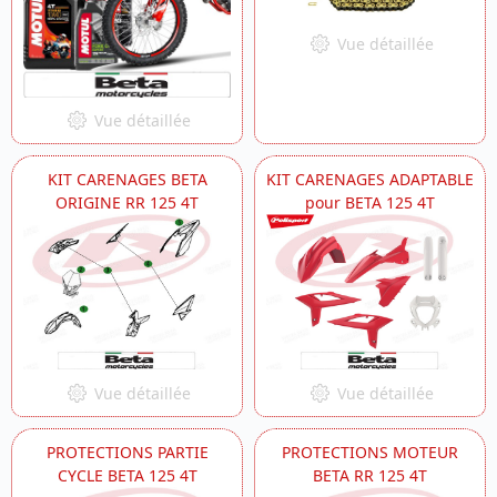
Vue détaillée
Vue détaillée
KIT CARENAGES BETA
KIT CARENAGES ADAPTABLE
ORIGINE RR 125 4T
pour BETA 125 4T
Vue détaillée
Vue détaillée
PROTECTIONS PARTIE
PROTECTIONS MOTEUR
CYCLE BETA 125 4T
BETA RR 125 4T