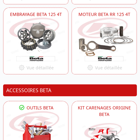
EMBRAYAGE BETA 125 4T
MOTEUR BETA RR 125 4T
Vue détaillée
Vue détaillée
ACCESSOIRES BETA
OUTILS BETA
KIT CARENAGES ORIGINE
BETA