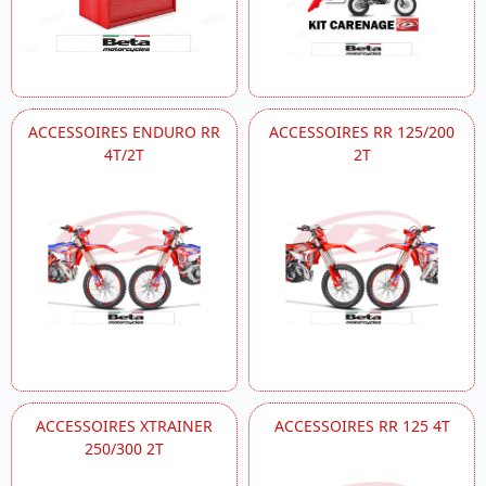
ACCESSOIRES ENDURO RR
ACCESSOIRES RR 125/200
4T/2T
2T
ACCESSOIRES XTRAINER
ACCESSOIRES RR 125 4T
250/300 2T