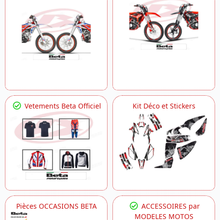
Vetements Beta Officiel
Kit Déco et Stickers
Pièces OCCASIONS BETA
ACCESSOIRES par
MODELES MOTOS