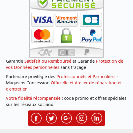
Garantie
Satisfait ou Remboursé
et Garantie
Protection de
vos Données personnelles
sans traçage
Partenaire privilégié des
Professionnels et Particuliers
-
Magasins Concession
Officielle et Atelier de réparation et
d'entretien
Votre fidélité récompensée
: code promo et offres spéciales
sur les réseaux sociaux