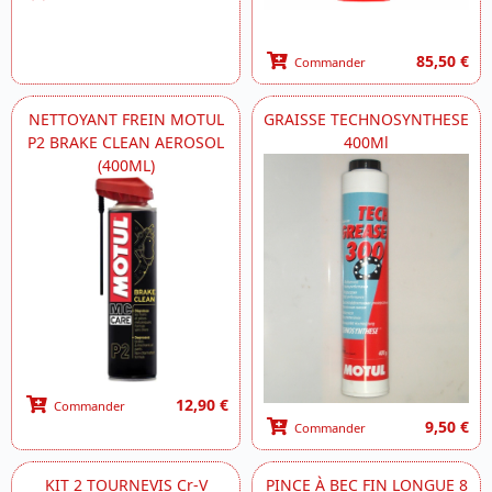
85,50 €
Commander
NETTOYANT FREIN MOTUL
GRAISSE TECHNOSYNTHESE
P2 BRAKE CLEAN AEROSOL
400Ml
(400ML)
12,90 €
Commander
9,50 €
Commander
KIT 2 TOURNEVIS Cr-V
PINCE À BEC FIN LONGUE 8