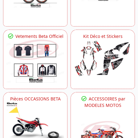
Vetements Beta Officiel
Kit Déco et Stickers
Pièces OCCASIONS BETA
ACCESSOIRES par
MODELES MOTOS