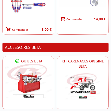
14,90 €
Commander
8,00 €
Commander
ACCESSOIRES BETA
OUTILS BETA
KIT CARENAGES ORIGINE
BETA