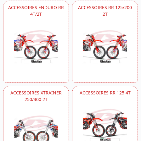
ACCESSOIRES ENDURO RR
ACCESSOIRES RR 125/200
4T/2T
2T
ACCESSOIRES XTRAINER
ACCESSOIRES RR 125 4T
250/300 2T