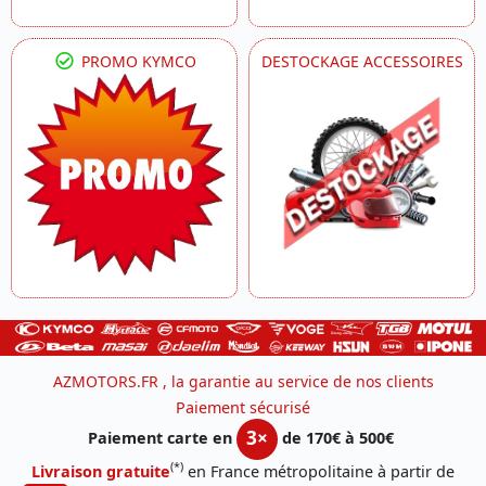
PROMO KYMCO
DESTOCKAGE ACCESSOIRES
AZMOTORS.FR , la garantie au service de nos clients
Paiement sécurisé
3×
Paiement carte en
de 170€ à 500€
(*)
Livraison gratuite
en France métropolitaine à partir de