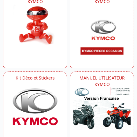
KYMCO
KYMCO
Kit Déco et Stickers
MANUEL UTILISATEUR
KYMCO