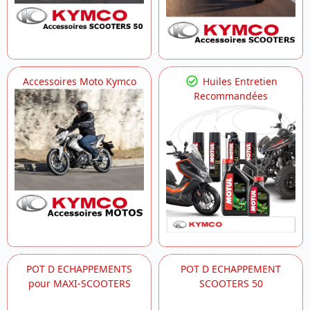
Accessoires Moto Kymco
Huiles Entretien
Recommandées
POT D ECHAPPEMENTS
POT D ECHAPPEMENT
pour MAXI-SCOOTERS
SCOOTERS 50