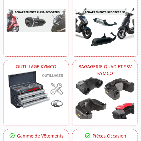
OUTILLAGE KYMCO
BAGAGERIE QUAD ET SSV
KYMCO
Gamme de Vêtements
Pièces Occasion