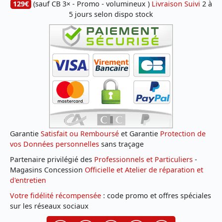
129€
(sauf CB 3× - Promo - volumineux )
Livraison Suivi
2 à
5 jours selon dispo stock
Garantie
Satisfait ou Remboursé
et Garantie
Protection de
vos Données personnelles
sans traçage
Partenaire privilégié des
Professionnels et Particuliers
-
Magasins Concession
Officielle et Atelier de réparation et
d'entretien
Votre fidélité récompensée
: code promo et offres spéciales
sur les réseaux sociaux