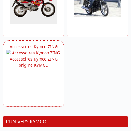
Accessoires Kymco ZING
L'UNIVERS KYMCO