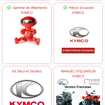
Gamme de Vêtements
Pièces Occasion
KYMCO
KYMCO
Kit Déco et Stickers
MANUEL UTILISATEUR
KYMCO