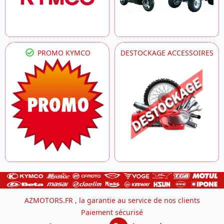
PROMO KYMCO
DESTOCKAGE ACCESSOIRES
AZMOTORS.FR , la garantie au service de nos clients
Paiement sécurisé