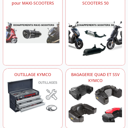
pour MAXI-SCOOTERS
SCOOTERS 50
OUTILLAGE KYMCO
BAGAGERIE QUAD ET SSV
KYMCO